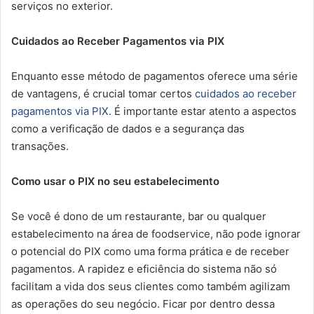
serviços no exterior.
Cuidados ao Receber Pagamentos via PIX
Enquanto esse método de pagamentos oferece uma série
de vantagens, é crucial tomar certos
cuidados ao receber
pagamentos via PIX
. É importante estar atento a aspectos
como a verificação de dados e a segurança das
transações.
Como usar o PIX no seu estabelecimento
Se você é dono de um restaurante, bar ou qualquer
estabelecimento na área de foodservice, não pode ignorar
o potencial do PIX como uma forma prática e de receber
pagamentos. A rapidez e eficiência do sistema não só
facilitam a vida dos seus clientes como também agilizam
as operações do seu negócio. Ficar por dentro dessa