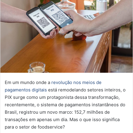
Em um mundo onde a
revolução nos meios de
pagamentos digitais
está remodelando setores inteiros, o
PIX surge como um protagonista dessa transformação,
recentemente, o sistema de pagamentos instantâneos do
Brasil, registrou um novo marco: 152,7 milhões de
transações em apenas um dia. Mas o que isso significa
para o setor de foodservice?