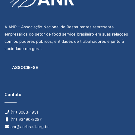
A ANR – Associação Nacional de Restaurantes representa
empresários do setor de food service brasileiro em suas relações
com os poderes públicos, entidades de trabalhadores e junto à
sociedade em geral.
ASSOCIE-SE
Contato
(11) 3083-1931
(11) 93490-8287
anr@anrbrasil.org.br