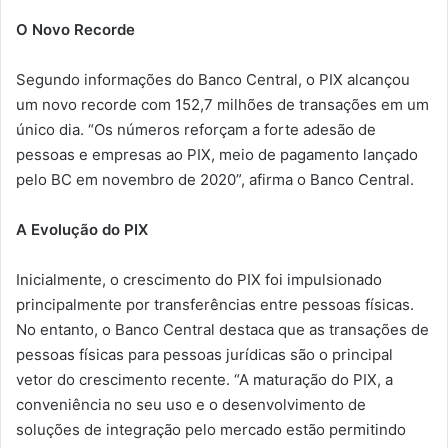
O Novo Recorde
Segundo informações do Banco Central, o PIX alcançou
um novo recorde com 152,7 milhões de transações em um
único dia. “Os números reforçam a forte adesão de
pessoas e empresas ao PIX, meio de pagamento lançado
pelo BC em novembro de 2020”, afirma o Banco Central.
A Evolução do PIX
Inicialmente, o crescimento do PIX foi impulsionado
principalmente por transferências entre pessoas físicas.
No entanto, o Banco Central destaca que as transações de
pessoas físicas para pessoas jurídicas são o principal
vetor do crescimento recente. “A maturação do PIX, a
conveniência no seu uso e o desenvolvimento de
soluções de integração pelo mercado estão permitindo