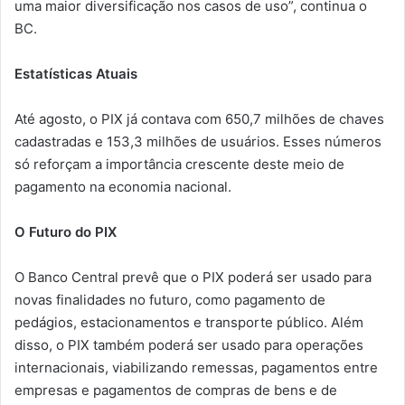
uma maior diversificação nos casos de uso”, continua o
BC.
Estatísticas Atuais
Até agosto, o PIX já contava com 650,7 milhões de chaves
cadastradas e 153,3 milhões de usuários. Esses números
só reforçam a importância crescente deste meio de
pagamento na economia nacional.
O Futuro do PIX
O Banco Central prevê que o PIX poderá ser usado para
novas finalidades no futuro, como pagamento de
pedágios, estacionamentos e transporte público. Além
disso, o PIX também poderá ser usado para operações
internacionais, viabilizando remessas, pagamentos entre
empresas e pagamentos de compras de bens e de