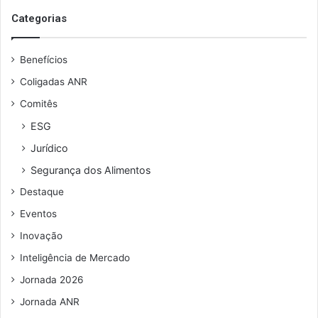
Categorias
Benefícios
Coligadas ANR
Comitês
ESG
Jurídico
Segurança dos Alimentos
Destaque
Eventos
Inovação
Inteligência de Mercado
Jornada 2026
Jornada ANR