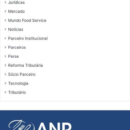
Jurídicas
Mercado
Mundo Food Service
Notícias
Parceiro Institucional
Parceiros
Perse
Reforma Tributária
Sócio Parceiro
Tecnologia
Tributário