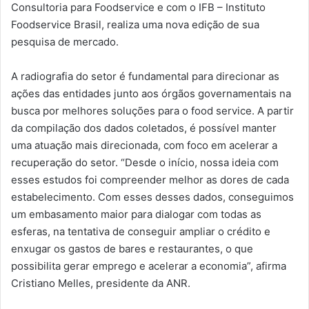
Consultoria para Foodservice e com o IFB – Instituto
Foodservice Brasil, realiza uma nova edição de sua
pesquisa de mercado.
A radiografia do setor é fundamental para direcionar as
ações das entidades junto aos órgãos governamentais na
busca por melhores soluções para o food service. A partir
da compilação dos dados coletados, é possível manter
uma atuação mais direcionada, com foco em acelerar a
recuperação do setor. “Desde o início, nossa ideia com
esses estudos foi compreender melhor as dores de cada
estabelecimento. Com esses desses dados, conseguimos
um embasamento maior para dialogar com todas as
esferas, na tentativa de conseguir ampliar o crédito e
enxugar os gastos de bares e restaurantes, o que
possibilita gerar emprego e acelerar a economia”, afirma
Cristiano Melles, presidente da ANR.