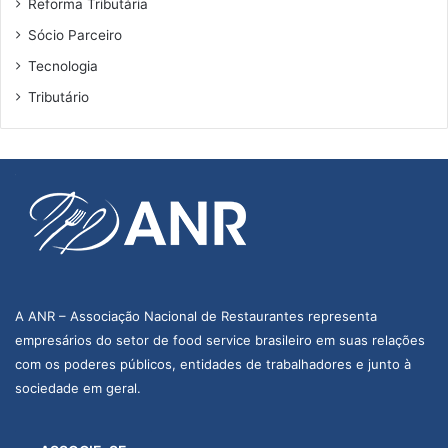
Reforma Tributária
Sócio Parceiro
Tecnologia
Tributário
A ANR – Associação Nacional de Restaurantes representa
empresários do setor de food service brasileiro em suas relações
com os poderes públicos, entidades de trabalhadores e junto à
sociedade em geral.