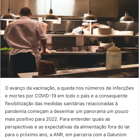
O avanço da vacinação, a queda nos números de infecções
e mortes por COVID-19 em todo o país e a consequente
flexibilização das medidas sanitárias relacionadas à
pandemia começam a desenhar um panorama um pouco
mais positivo para 2022. Para entender quais as
perspectivas e as expectativas da alimentação fora do lar
para o próximo ano, a ANR, em parceria com a Galunion