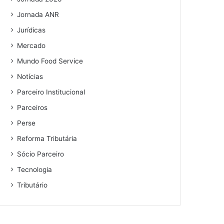
Jornada ANR
Jurídicas
Mercado
Mundo Food Service
Notícias
Parceiro Institucional
Parceiros
Perse
Reforma Tributária
Sócio Parceiro
Tecnologia
Tributário