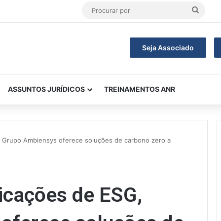
Procu
por
Seja Associado
ASSUNTOS JURÍDICOS
TREINAMENTOS ANR
, Grupo Ambiensys oferece soluções de carbono zero a
icações de ESG,