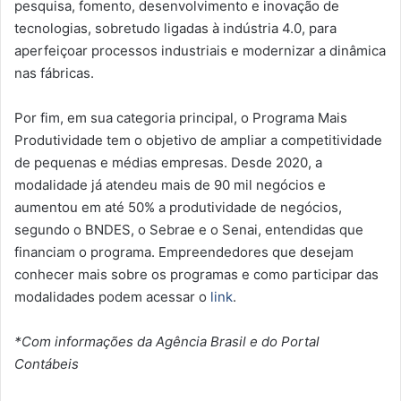
pesquisa, fomento, desenvolvimento e inovação de
tecnologias, sobretudo ligadas à indústria 4.0, para
aperfeiçoar processos industriais e modernizar a dinâmica
nas fábricas.
Por fim, em sua categoria principal, o Programa Mais
Produtividade tem o objetivo de ampliar a competitividade
de pequenas e médias empresas. Desde 2020, a
modalidade já atendeu mais de 90 mil negócios e
aumentou em até 50% a produtividade de negócios,
segundo o BNDES, o Sebrae e o Senai, entendidas que
financiam o programa. Empreendedores que desejam
conhecer mais sobre os programas e como participar das
modalidades podem acessar o
link
.
*Com informações da Agência Brasil e do Portal
Contábeis