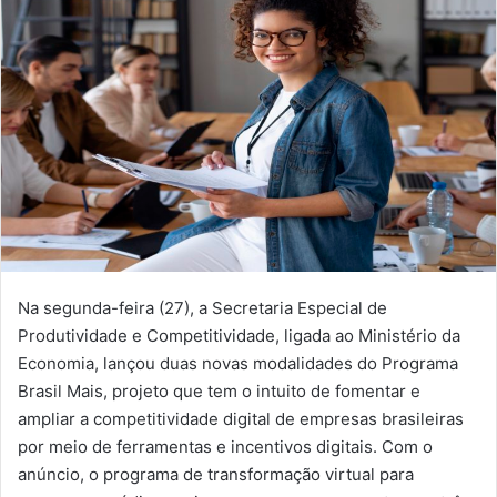
Na segunda-feira (27), a Secretaria Especial de
Produtividade e Competitividade, ligada ao Ministério da
Economia, lançou duas novas modalidades do Programa
Brasil Mais, projeto que tem o intuito de fomentar e
ampliar a competitividade digital de empresas brasileiras
por meio de ferramentas e incentivos digitais. Com o
anúncio, o programa de transformação virtual para