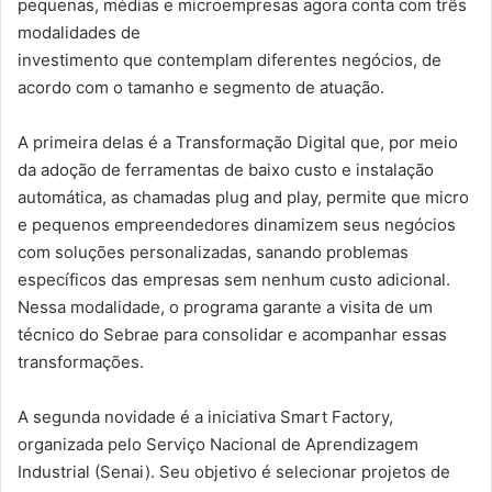
pequenas, médias e microempresas agora conta com três
modalidades de
investimento que contemplam diferentes negócios, de
acordo com o tamanho e segmento de atuação.
A primeira delas é a Transformação Digital que, por meio
da adoção de ferramentas de baixo custo e instalação
automática, as chamadas plug and play, permite que micro
e pequenos empreendedores dinamizem seus negócios
com soluções personalizadas, sanando problemas
específicos das empresas sem nenhum custo adicional.
Nessa modalidade, o programa garante a visita de um
técnico do Sebrae para consolidar e acompanhar essas
transformações.
A segunda novidade é a iniciativa Smart Factory,
organizada pelo Serviço Nacional de Aprendizagem
Industrial (Senai). Seu objetivo é selecionar projetos de