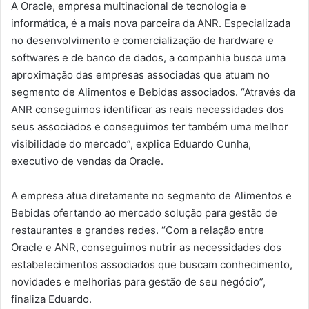
A Oracle, empresa multinacional de tecnologia e
informática, é a mais nova parceira da ANR. Especializada
no desenvolvimento e comercialização de hardware e
softwares e de banco de dados, a companhia busca uma
aproximação das empresas associadas que atuam no
segmento de Alimentos e Bebidas associados. “Através da
ANR conseguimos identificar as reais necessidades dos
seus associados e conseguimos ter também uma melhor
visibilidade do mercado”, explica Eduardo Cunha,
executivo de vendas da Oracle.
A empresa atua diretamente no segmento de Alimentos e
Bebidas ofertando ao mercado solução para gestão de
restaurantes e grandes redes. “Com a relação entre
Oracle e ANR, conseguimos nutrir as necessidades dos
estabelecimentos associados que buscam conhecimento,
novidades e melhorias para gestão de seu negócio”,
finaliza Eduardo.