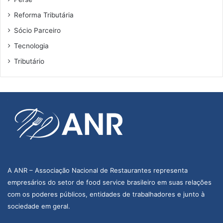
Reforma Tributária
Sócio Parceiro
Tecnologia
Tributário
A ANR – Associação Nacional de Restaurantes representa
empresários do setor de food service brasileiro em suas relações
com os poderes públicos, entidades de trabalhadores e junto à
sociedade em geral.