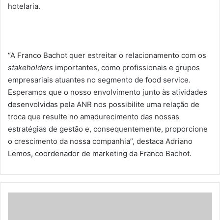
hotelaria.
“A Franco Bachot quer estreitar o relacionamento com os
stakeholders
importantes, como profissionais e grupos
empresariais atuantes no segmento de food service.
Esperamos que o nosso envolvimento junto às atividades
desenvolvidas pela ANR nos possibilite uma relação de
troca que resulte no amadurecimento das nossas
estratégias de gestão e, consequentemente, proporcione
o crescimento da nossa companhia”, destaca Adriano
Lemos, coordenador de marketing da Franco Bachot.
C
u
r