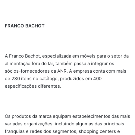
FRANCO BACHOT
A Franco Bachot, especializada em móveis para o setor da
alimentação fora do lar, também passa a integrar os
sócios-fornecedores da ANR. A empresa conta com mais
de 230 itens no catálogo, produzidos em 400
especificações diferentes.
Os produtos da marca equipam estabelecimentos das mais
variadas organizações, incluindo algumas das principais
franquias e redes dos segmentos, shopping centers e