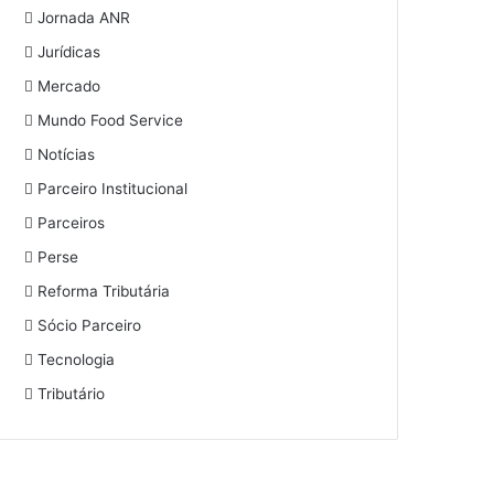
Jornada ANR
Jurídicas
Mercado
Mundo Food Service
Notícias
Parceiro Institucional
Parceiros
Perse
Reforma Tributária
Sócio Parceiro
Tecnologia
Tributário