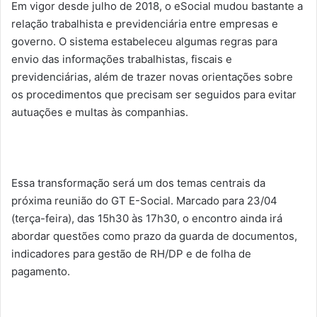
Em vigor desde julho de 2018, o eSocial mudou bastante a
relação trabalhista e previdenciária entre empresas e
governo. O sistema estabeleceu algumas regras para
envio das informações trabalhistas, fiscais e
previdenciárias, além de trazer novas orientações sobre
os procedimentos que precisam ser seguidos para evitar
autuações e multas às companhias.
Essa transformação será um dos temas centrais da
próxima reunião do GT E-Social. Marcado para 23/04
(terça-feira), das 15h30 às 17h30, o encontro ainda irá
abordar questões como prazo da guarda de documentos,
indicadores para gestão de RH/DP e de folha de
pagamento.