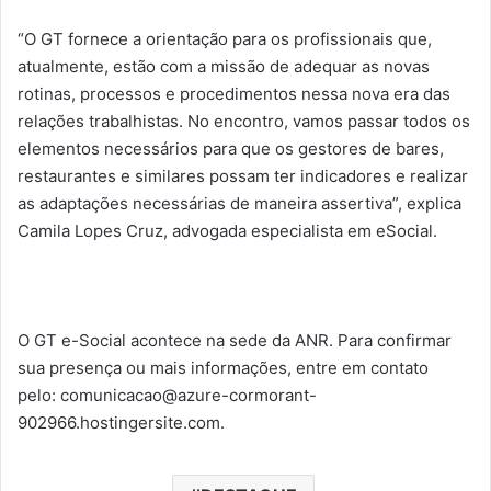
“O GT fornece a orientação para os profissionais que,
atualmente, estão com a missão de adequar as novas
rotinas, processos e procedimentos nessa nova era das
relações trabalhistas. No encontro, vamos passar todos os
elementos necessários para que os gestores de bares,
restaurantes e similares possam ter indicadores e realizar
as adaptações necessárias de maneira assertiva”, explica
Camila Lopes Cruz, advogada especialista em eSocial.
O GT e-Social acontece na sede da ANR. Para confirmar
sua presença ou mais informações, entre em contato
pelo:
comunicacao@azure-cormorant-
902966.hostingersite.com
.