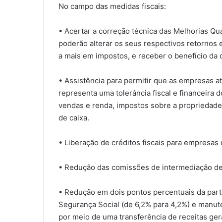
No campo das medidas fiscais:
• Acertar a correção técnica das Melhorias Qu
poderão alterar os seus respectivos retornos 
a mais em impostos, e receber o benefício da
• Assistência para permitir que as empresas a
representa uma tolerância fiscal e financeira 
vendas e renda, impostos sobre a propriedade
de caixa.
• Liberação de créditos fiscais para empres
• Redução das comissões de intermediação de 
• Redução em dois pontos percentuais da par
Segurança Social (de 6,2% para 4,2%) e manut
por meio de uma transferência de receitas ger