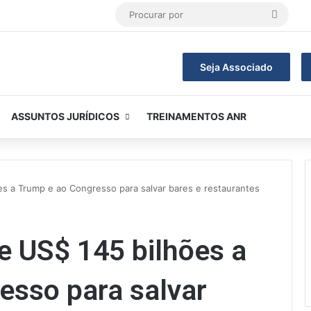
Procur
por
Seja Associado
ASSUNTOS JURÍDICOS
TREINAMENTOS ANR
s a Trump e ao Congresso para salvar bares e restaurantes
e US$ 145 bilhões a
esso para salvar