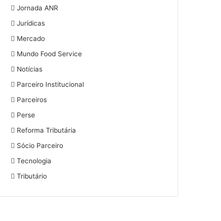
Jornada ANR
Jurídicas
Mercado
Mundo Food Service
Notícias
Parceiro Institucional
Parceiros
Perse
Reforma Tributária
Sócio Parceiro
Tecnologia
Tributário