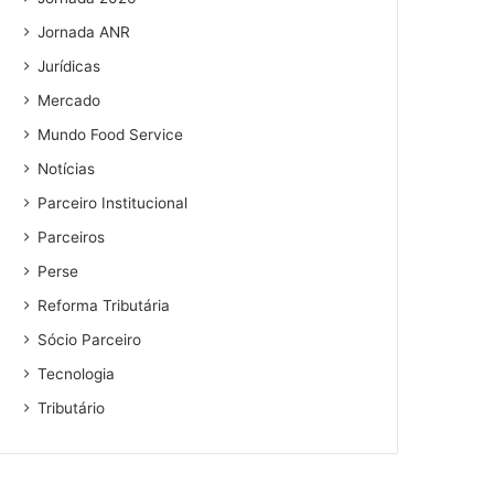
Jornada ANR
Jurídicas
Mercado
Mundo Food Service
Notícias
Parceiro Institucional
Parceiros
Perse
Reforma Tributária
Sócio Parceiro
Tecnologia
Tributário