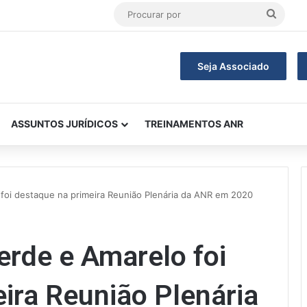
Procu
por
Seja Associado
ASSUNTOS JURÍDICOS
TREINAMENTOS ANR
foi destaque na primeira Reunião Plenária da ANR em 2020
rde e Amarelo foi
ira Reunião Plenária