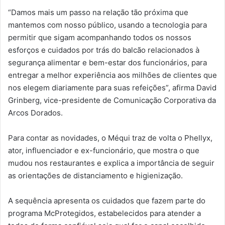
“Damos mais um passo na relação tão próxima que
mantemos com nosso público, usando a tecnologia para
permitir que sigam acompanhando todos os nossos
esforços e cuidados por trás do balcão relacionados à
segurança alimentar e bem-estar dos funcionários, para
entregar a melhor experiência aos milhões de clientes que
nos elegem diariamente para suas refeições”, afirma David
Grinberg, vice-presidente de Comunicação Corporativa da
Arcos Dorados.
Para contar as novidades, o Méqui traz de volta o Phellyx,
ator, influenciador e ex-funcionário, que mostra o que
mudou nos restaurantes e explica a importância de seguir
as orientações de distanciamento e higienização.
A sequência apresenta os cuidados que fazem parte do
programa McProtegidos, estabelecidos para atender a