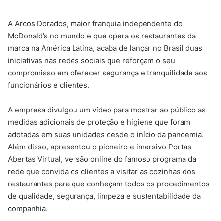
A Arcos Dorados, maior franquia independente do
McDonald’s no mundo e que opera os restaurantes da
marca na América Latina, acaba de lançar no Brasil duas
iniciativas nas redes sociais que reforçam o seu
compromisso em oferecer segurança e tranquilidade aos
funcionários e clientes.
A empresa divulgou um vídeo para mostrar ao público as
medidas adicionais de proteção e higiene que foram
adotadas em suas unidades desde o início da pandemia.
Além disso, apresentou o pioneiro e imersivo Portas
Abertas Virtual, versão online do famoso programa da
rede que convida os clientes a visitar as cozinhas dos
restaurantes para que conheçam todos os procedimentos
de qualidade, segurança, limpeza e sustentabilidade da
companhia.