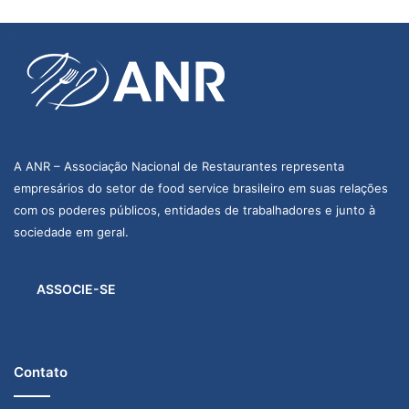
A ANR – Associação Nacional de Restaurantes representa
empresários do setor de food service brasileiro em suas relações
com os poderes públicos, entidades de trabalhadores e junto à
sociedade em geral.
ASSOCIE-SE
Contato