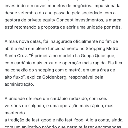
investindo em novos modelos de negócios. Impulsionada
desde setembro do ano passado pela sociedade com a
gestora de private equity Concept Investimentos, a marca
está retomando a proposta de abrir uma unidade por mês.
A mais nova delas, foi inaugurada oficialmente no fim de
abril e está em pleno funcionamento no Shopping Metrô
Santa Cruz. “É primeira no modelo La Guapa Quiosque,
com cardápio mais enxuto e operação mais rápida. Ela fica
na conexão do shopping com o metrô, em uma área de
alto fluxo”, explica Goldenberg, responsável pela
administração.
A unidade oferece um cardápio reduzido, com seis
versões do salgado, e uma operação mais rápida, mas
mantendo
a tradição de fast-good e não fast-food. A loja conta, ainda,
com um aplicativo próprio que permite fazer encomendas