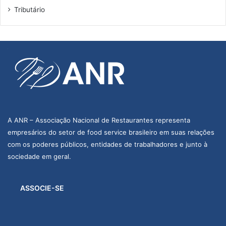
Tributário
A ANR – Associação Nacional de Restaurantes representa
empresários do setor de food service brasileiro em suas relações
com os poderes públicos, entidades de trabalhadores e junto à
sociedade em geral.
ASSOCIE-SE