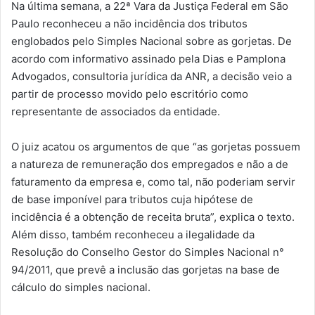
Na última semana, a 22ª Vara da Justiça Federal em São
Paulo reconheceu a não incidência dos tributos
englobados pelo Simples Nacional sobre as gorjetas. De
acordo com informativo assinado pela Dias e Pamplona
Advogados, consultoria jurídica da ANR, a decisão veio a
partir de processo movido pelo escritório como
representante de associados da entidade.
O juiz acatou os argumentos de que “as gorjetas possuem
a natureza de remuneração dos empregados e não a de
faturamento da empresa e, como tal, não poderiam servir
de base imponível para tributos cuja hipótese de
incidência é a obtenção de receita bruta”, explica o texto.
Além disso, também reconheceu a ilegalidade da
Resolução do Conselho Gestor do Simples Nacional n°
94/2011, que prevê a inclusão das gorjetas na base de
cálculo do simples nacional.