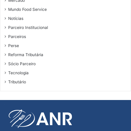
Mercado
Mundo Food Service
Notícias
Parceiro Institucional
Parceiros
Perse
Reforma Tributária
Sócio Parceiro
Tecnologia
Tributário