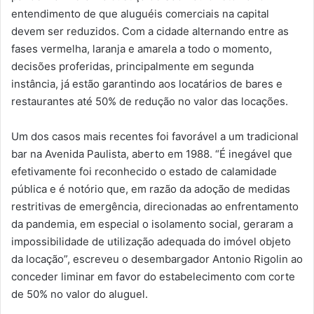
entendimento de que aluguéis comerciais na capital
devem ser reduzidos. Com a cidade alternando entre as
fases vermelha, laranja e amarela a todo o momento,
decisões proferidas, principalmente em segunda
instância, já estão garantindo aos locatários de bares e
restaurantes até 50% de redução no valor das locações.
Um dos casos mais recentes foi favorável a um tradicional
bar na Avenida Paulista, aberto em 1988. “É inegável que
efetivamente foi reconhecido o estado de calamidade
pública e é notório que, em razão da adoção de medidas
restritivas de emergência, direcionadas ao enfrentamento
da pandemia, em especial o isolamento social, geraram a
impossibilidade de utilização adequada do imóvel objeto
da locação”, escreveu o desembargador Antonio Rigolin ao
conceder liminar em favor do estabelecimento com corte
de 50% no valor do aluguel.