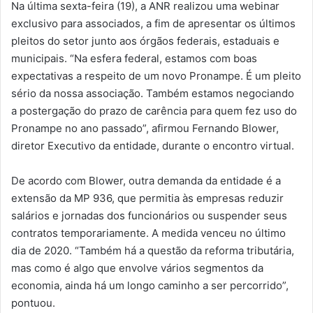
Na última sexta-feira (19), a ANR realizou uma webinar
exclusivo para associados, a fim de apresentar os últimos
pleitos do setor junto aos órgãos federais, estaduais e
municipais. “Na esfera federal, estamos com boas
expectativas a respeito de um novo Pronampe. É um pleito
sério da nossa associação. Também estamos negociando
a postergação do prazo de carência para quem fez uso do
Pronampe no ano passado”, afirmou Fernando Blower,
diretor Executivo da entidade, durante o encontro virtual.
De acordo com Blower, outra demanda da entidade é a
extensão da MP 936, que permitia às empresas reduzir
salários e jornadas dos funcionários ou suspender seus
contratos temporariamente. A medida venceu no último
dia de 2020. “Também há a questão da reforma tributária,
mas como é algo que envolve vários segmentos da
economia, ainda há um longo caminho a ser percorrido”,
pontuou.