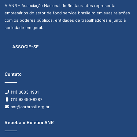
A ANR – Associação Nacional de Restaurantes representa
empresários do setor de food service brasileiro em suas relações
com os poderes públicos, entidades de trabalhadores e junto à
sociedade em geral.
ASSOCIE-SE
Contato
(11) 3083-1931
(11) 93490-8287
anr@anrbrasil.org.br
Receba o Boletim ANR