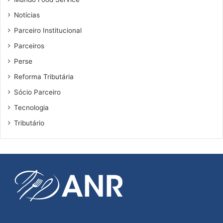
Notícias
Parceiro Institucional
Parceiros
Perse
Reforma Tributária
Sócio Parceiro
Tecnologia
Tributário