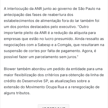
A interlocução da ANR junto ao governo de São Paulo na
antecipação das fases de reabertura dos
estabelecimentos de alimentação fora do lar também foi
um dos pontos destacados pelo executivo. “Outro
importante pleito da ANR é a redução da alíquota para
empresas que estão no lucro presumido. Ainda ressalto as
negociações com a Sabesp e a Comgás, que resultaram na
suspensão de cortes por falta de pagamento. Agora, é
possível fazer um parcelamento sem juros.”
Blower também abordou um pedido da entidade para uma
maior flexibilização dos critérios para obtenção da linha de
crédito do Desenvolve SP, as atualizações sobre a
extensão do Movimento Ocupa Rua e a renegociação de
alguns tributos.