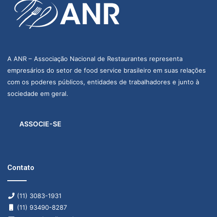
A ANR – Associação Nacional de Restaurantes representa
empresários do setor de food service brasileiro em suas relações
com os poderes públicos, entidades de trabalhadores e junto à
sociedade em geral.
ASSOCIE-SE
Contato
(11) 3083-1931
(11) 93490-8287