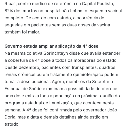
Ribas, centro médico de referência na Capital Paulista,
82% dos mortos no hospital não tinham o esquema vacinal
completo. De acordo com estudo, a ocorrência de
sequelas em pacientes sem as duas doses da vacina
também foi maior.
Governo estuda ampliar aplicação da 4ª dose
Na mesma coletiva Gorinchteyn disse que avalia estender
a cobertura da 4ª dose a todos os moradores do estado.
Desde dezembro, pacientes com transplantes, quadros
renais crônicos ou em tratamento quimioterápico podem
tomar a dose adicional. Agora, membros da Secretaria
Estadual de Saúde examinam a possibilidade de oferecer
uma dose extra a toda a população na próxima reunião do
programa estadual de imunização, que acontece nesta
semana. A 4ª dose foi confirmada pelo governador João
Doria, mas a data e demais detalhes ainda estão em
estudo.