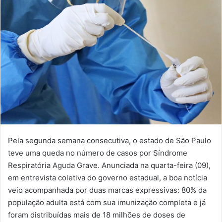
Pela segunda semana consecutiva, o estado de São Paulo
teve uma queda no número de casos por Síndrome
Respiratória Aguda Grave. Anunciada na quarta-feira (09),
em entrevista coletiva do governo estadual, a boa notícia
veio acompanhada por duas marcas expressivas: 80% da
população adulta está com sua imunização completa e já
foram distribuídas mais de 18 milhões de doses de