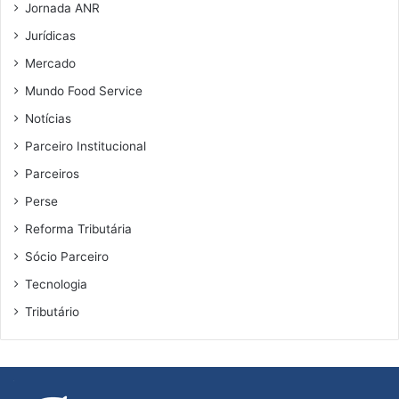
Jornada ANR
Jurídicas
Mercado
Mundo Food Service
Notícias
Parceiro Institucional
Parceiros
Perse
Reforma Tributária
Sócio Parceiro
Tecnologia
Tributário