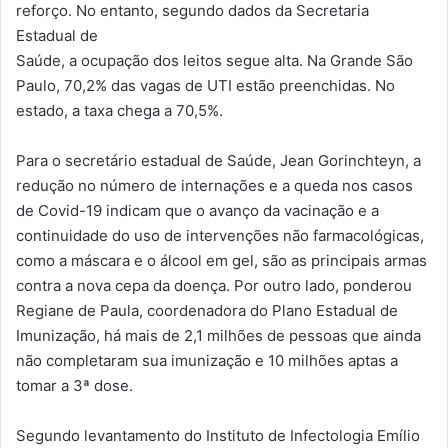
reforço. No entanto, segundo dados da Secretaria
Estadual de
Saúde, a ocupação dos leitos segue alta. Na Grande São
Paulo, 70,2% das vagas de UTI estão preenchidas. No
estado, a taxa chega a 70,5%.
Para o secretário estadual de Saúde, Jean Gorinchteyn, a
redução no número de internações e a queda nos casos
de Covid-19 indicam que o avanço da vacinação e a
continuidade do uso de intervenções não farmacológicas,
como a máscara e o álcool em gel, são as principais armas
contra a nova cepa da doença. Por outro lado, ponderou
Regiane de Paula, coordenadora do Plano Estadual de
Imunização, há mais de 2,1 milhões de pessoas que ainda
não completaram sua imunização e 10 milhões aptas a
tomar a 3ª dose.
Segundo levantamento do Instituto de Infectologia Emílio