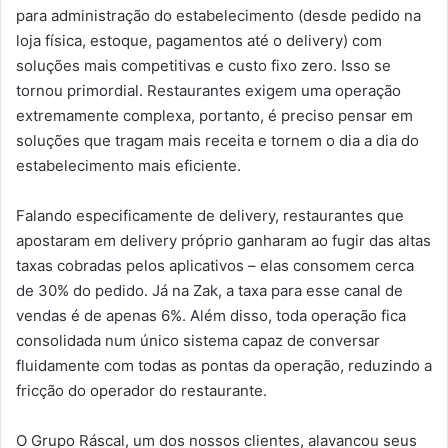
para administração do estabelecimento (desde pedido na
loja física, estoque, pagamentos até o delivery) com
soluções mais competitivas e custo fixo zero. Isso se
tornou primordial. Restaurantes exigem uma operação
extremamente complexa, portanto, é preciso pensar em
soluções que tragam mais receita e tornem o dia a dia do
estabelecimento mais eficiente.
Falando especificamente de delivery, restaurantes que
apostaram em delivery próprio ganharam ao fugir das altas
taxas cobradas pelos aplicativos – elas consomem cerca
de 30% do pedido. Já na Zak, a taxa para esse canal de
vendas é de apenas 6%. Além disso, toda operação fica
consolidada num único sistema capaz de conversar
fluidamente com todas as pontas da operação, reduzindo a
fricção do operador do restaurante.
O Grupo Ráscal, um dos nossos clientes, alavancou seus