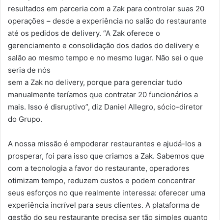
resultados em parceria com a Zak para controlar suas 20
operações – desde a experiência no salão do restaurante
até os pedidos de delivery. “A Zak oferece o
gerenciamento e consolidação dos dados do delivery e
salão ao mesmo tempo e no mesmo lugar. Não sei o que
seria de nós
sem a Zak no delivery, porque para gerenciar tudo
manualmente teríamos que contratar 20 funcionários a
mais. Isso é disruptivo”, diz Daniel Allegro, sócio-diretor
do Grupo.
A nossa missão é empoderar restaurantes e ajudá-los a
prosperar, foi para isso que criamos a Zak. Sabemos que
com a tecnologia a favor do restaurante, operadores
otimizam tempo, reduzem custos e podem concentrar
seus esforços no que realmente interessa: oferecer uma
experiência incrível para seus clientes. A plataforma de
gestão do seu restaurante precisa ser tão simples quanto