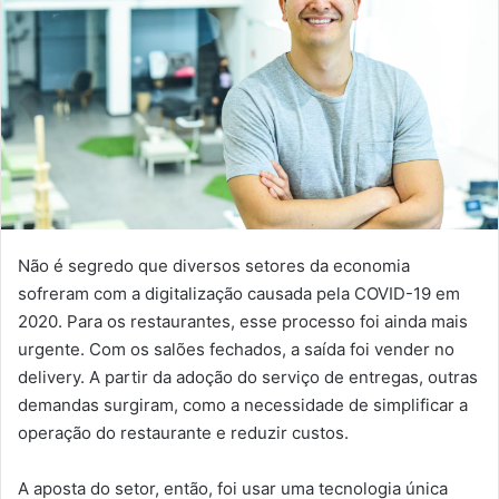
Não é segredo que diversos setores da economia
sofreram com a digitalização causada pela COVID-19 em
2020. Para os restaurantes, esse processo foi ainda mais
urgente. Com os salões fechados, a saída foi vender no
delivery. A partir da adoção do serviço de entregas, outras
demandas surgiram, como a necessidade de simplificar a
operação do restaurante e reduzir custos.
A aposta do setor, então, foi usar uma tecnologia única