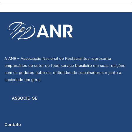
A ANR – Associação Nacional de Restaurantes representa
empresários do setor de food service brasileiro em suas relações
com os poderes públicos, entidades de trabalhadores e junto à
sociedade em geral.
ASSOCIE-SE
Contato