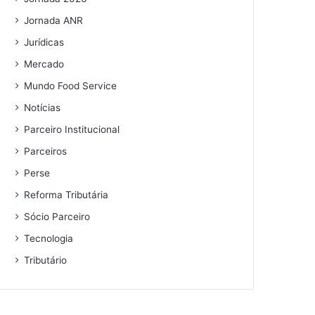
Jornada ANR
Jurídicas
Mercado
Mundo Food Service
Notícias
Parceiro Institucional
Parceiros
Perse
Reforma Tributária
Sócio Parceiro
Tecnologia
Tributário