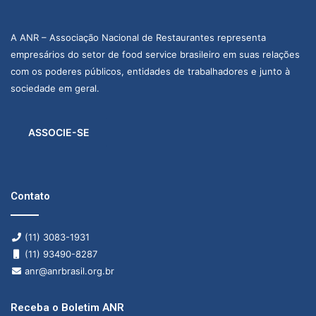
A ANR – Associação Nacional de Restaurantes representa
empresários do setor de food service brasileiro em suas relações
com os poderes públicos, entidades de trabalhadores e junto à
sociedade em geral.
ASSOCIE-SE
Contato
(11) 3083-1931
(11) 93490-8287
anr@anrbrasil.org.br
Receba o Boletim ANR