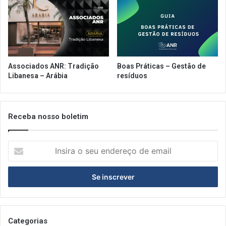
Associados ANR: Tradição
Boas Práticas – Gestão de
Libanesa – Arábia
resíduos
Receba nosso boletim
Insira
o
seu
endereço
de
email
Categorias