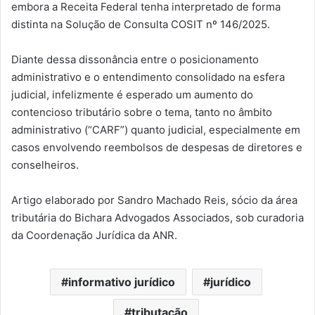
embora a Receita Federal tenha interpretado de forma
distinta na Solução de Consulta COSIT nº 146/2025.
Diante dessa dissonância entre o posicionamento
administrativo e o entendimento consolidado na esfera
judicial, infelizmente é esperado um aumento do
contencioso tributário sobre o tema, tanto no âmbito
administrativo (“CARF”) quanto judicial, especialmente em
casos envolvendo reembolsos de despesas de diretores e
conselheiros.
Artigo elaborado por Sandro Machado Reis, sócio da área
tributária do Bichara Advogados Associados, sob curadoria
da Coordenação Jurídica da ANR.
informativo jurídico
jurídico
tributação