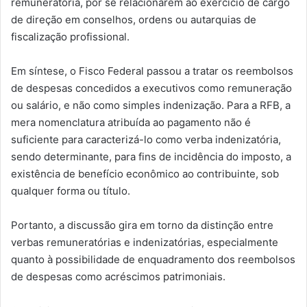
remuneratória, por se relacionarem ao exercício de cargo
de direção em conselhos, ordens ou autarquias de
fiscalização profissional.
Em síntese, o Fisco Federal passou a tratar os reembolsos
de despesas concedidos a executivos como remuneração
ou salário, e não como simples indenização. Para a RFB, a
mera nomenclatura atribuída ao pagamento não é
suficiente para caracterizá-lo como verba indenizatória,
sendo determinante, para fins de incidência do imposto, a
existência de benefício econômico ao contribuinte, sob
qualquer forma ou título.
Portanto, a discussão gira em torno da distinção entre
verbas remuneratórias e indenizatórias, especialmente
quanto à possibilidade de enquadramento dos reembolsos
de despesas como acréscimos patrimoniais.