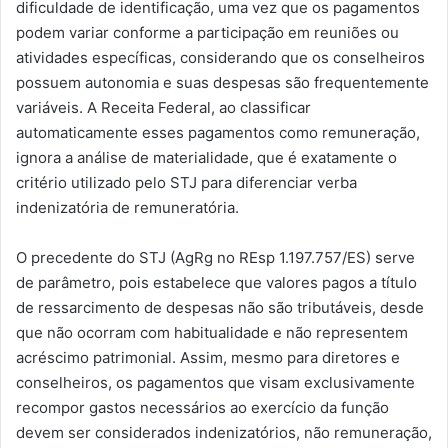
dificuldade de identificação, uma vez que os pagamentos
podem variar conforme a participação em reuniões ou
atividades específicas, considerando que os conselheiros
possuem autonomia e suas despesas são frequentemente
variáveis. A Receita Federal, ao classificar
automaticamente esses pagamentos como remuneração,
ignora a análise de materialidade, que é exatamente o
critério utilizado pelo STJ para diferenciar verba
indenizatória de remuneratória.
O precedente do STJ (AgRg no REsp 1.197.757/ES) serve
de parâmetro, pois estabelece que valores pagos a título
de ressarcimento de despesas não são tributáveis, desde
que não ocorram com habitualidade e não representem
acréscimo patrimonial. Assim, mesmo para diretores e
conselheiros, os pagamentos que visam exclusivamente
recompor gastos necessários ao exercício da função
devem ser considerados indenizatórios, não remuneração,