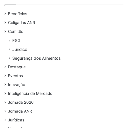
Benefícios
Coligadas ANR
Comitês
ESG
Jurídico
Segurança dos Alimentos
Destaque
Eventos
Inovação
Inteligência de Mercado
Jornada 2026
Jornada ANR
Jurídicas