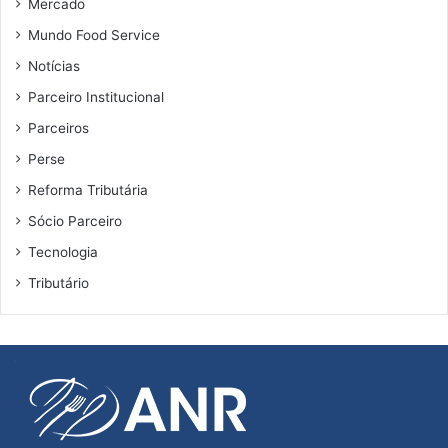
Mercado
Mundo Food Service
Notícias
Parceiro Institucional
Parceiros
Perse
Reforma Tributária
Sócio Parceiro
Tecnologia
Tributário