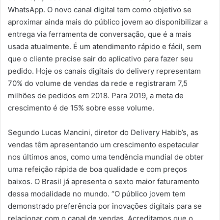
WhatsApp. O novo canal digital tem como objetivo se
aproximar ainda mais do público jovem ao disponibilizar a
entrega via ferramenta de conversação, que é a mais
usada atualmente. É um atendimento rápido e fácil, sem
que o cliente precise sair do aplicativo para fazer seu
pedido. Hoje os canais digitais do delivery representam
70% do volume de vendas da rede e registraram 7,5
milhões de pedidos em 2018. Para 2019, a meta de
crescimento é de 15% sobre esse volume.
Segundo Lucas Mancini, diretor do Delivery Habib’s, as
vendas têm apresentando um crescimento espetacular
nos últimos anos, como uma tendência mundial de obter
uma refeição rápida de boa qualidade e com preços
baixos. O Brasil já apresenta o sexto maior faturamento
dessa modalidade no mundo. “O público jovem tem
demonstrado preferência por inovações digitais para se
relacionar com o canal de vendas. Acreditamos que o