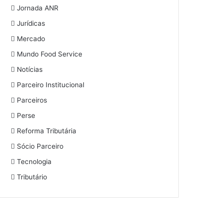
Jornada ANR
Jurídicas
Mercado
Mundo Food Service
Notícias
Parceiro Institucional
Parceiros
Perse
Reforma Tributária
Sócio Parceiro
Tecnologia
Tributário