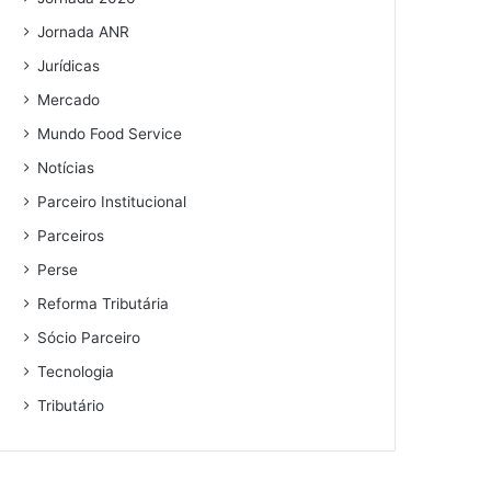
Jornada ANR
Jurídicas
Mercado
Mundo Food Service
Notícias
Parceiro Institucional
Parceiros
Perse
Reforma Tributária
Sócio Parceiro
Tecnologia
Tributário