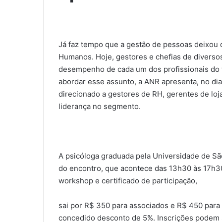
Já faz tempo que a gestão de pessoas deixou 
Humanos. Hoje, gestores e chefias de diverso
desempenho de cada um dos profissionais do 
abordar esse assunto, a ANR apresenta, no dia
direcionado a gestores de RH, gerentes de loj
liderança no segmento.
A psicóloga graduada pela Universidade de Sã
do encontro, que acontece das 13h30 às 17h30.
workshop e certificado de participação,
sai por R$ 350 para associados e R$ 450 para
concedido desconto de 5%. Inscrições podem s