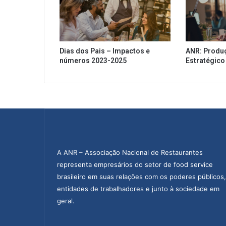
Dias dos Pais – Impactos e
ANR: Produ
números 2023-2025
Estratégico
A ANR – Associação Nacional de Restaurantes
representa empresários do setor de food service
brasileiro em suas relações com os poderes públicos,
entidades de trabalhadores e junto à sociedade em
geral.