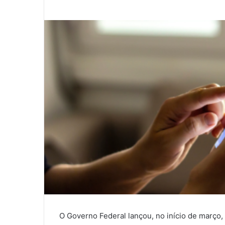
O Governo Federal lançou, no início de março, 