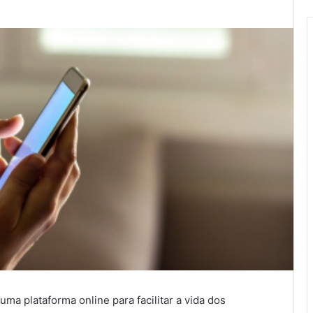
uma plataforma online para facilitar a vida dos