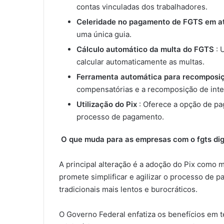
contas vinculadas dos trabalhadores.
Celeridade no pagamento de FGTS em a
uma única guia.
Cálculo automático da multa do FGTS
: 
calcular automaticamente as multas.
Ferramenta automática para recomposiç
compensatórias e a recomposição de inte
Utilização do Pix
: Oferece a opção de pa
processo de pagamento.
O que muda para as empresas com o fgts dig
A principal alteração é a adoção do Pix como
promete simplificar e agilizar o processo de
tradicionais mais lentos e burocráticos.
O Governo Federal enfatiza os benefícios em