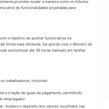
te sistema promete mudar a maneira como os tributos
ma série de funcionalidades projetadas para
com o objetivo de auxiliar funcionários no
 de forma mais eficiente. De acordo com o Ministro do
pode economizar até 36 horas mensais em tarefas
 os trabalhadores, incluindo:
ilita a criação de guias de pagamento, permitindo
 do empregador.
ão
: Acelera o depósito dos valores recolhidos nas