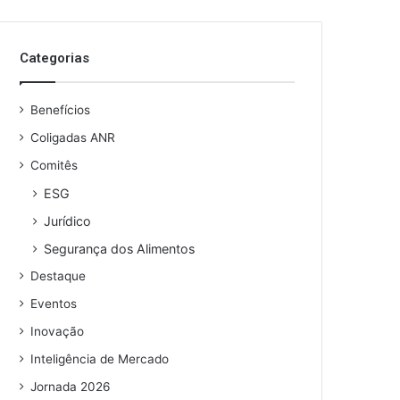
Categorias
Benefícios
Coligadas ANR
Comitês
ESG
Jurídico
Segurança dos Alimentos
Destaque
Eventos
Inovação
Inteligência de Mercado
Jornada 2026