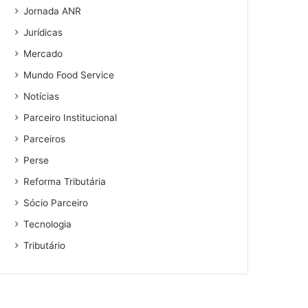
Jornada ANR
Jurídicas
Mercado
Mundo Food Service
Notícias
Parceiro Institucional
Parceiros
Perse
Reforma Tributária
Sócio Parceiro
Tecnologia
Tributário