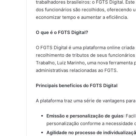
trabalhadores brasileiros: o FGTS Digital. Es
dos funcionários são recolhidos, oferecendo u
economizar tempo e aumentar a eficiência.
O que é o FGTS Digital?
O FGTS Digital é uma plataforma online criada 
recolhimento de tributos de seus funcionários
Trabalho, Luiz Marinho, uma nova ferramenta 
administrativas relacionadas ao FGTS.
Principais benefícios do FGTS Digital
A plataforma traz uma série de vantagens para
Emissão e personalização de guias
: Fac
personalização conforme a necessidade
Agilidade no processo de individualizaç