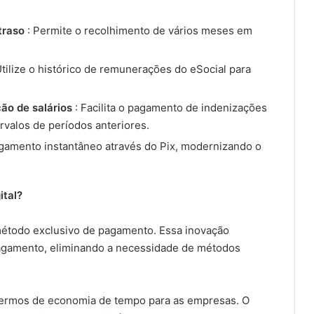
traso
: Permite o recolhimento de vários meses em
Utilize o histórico de remunerações do eSocial para
ão de salários
: Facilita o pagamento de indenizações
rvalos de períodos anteriores.
gamento instantâneo através do Pix, modernizando o
ital?
 método exclusivo de pagamento. Essa inovação
 pagamento, eliminando a necessidade de métodos
 termos de economia de tempo para as empresas. O