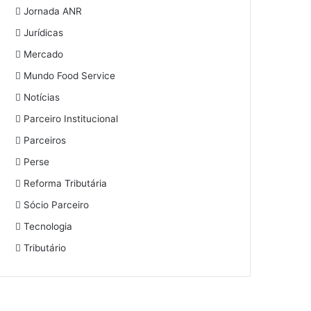
Jornada ANR
Jurídicas
Mercado
Mundo Food Service
Notícias
Parceiro Institucional
Parceiros
Perse
Reforma Tributária
Sócio Parceiro
Tecnologia
Tributário