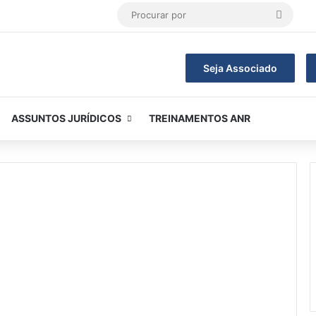
Procur
por
Seja Associado
ASSUNTOS JURÍDICOS
TREINAMENTOS ANR