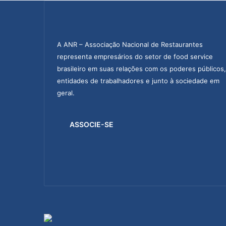
A ANR – Associação Nacional de Restaurantes
representa empresários do setor de food service
brasileiro em suas relações com os poderes públicos,
entidades de trabalhadores e junto à sociedade em
geral.
ASSOCIE-SE