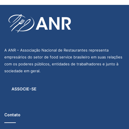
A ANR – Associação Nacional de Restaurantes representa
empresários do setor de food service brasileiro em suas relações
com os poderes públicos, entidades de trabalhadores e junto à
sociedade em geral.
ASSOCIE-SE
Contato