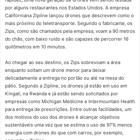
por alguns restaurantes nos Estados Unidos. A empresa
Californiana Zipline lançou drones que descrevem como o
mais próximo do teletransporte. Segundo o fabricante, os
Zips, como são chamados pela empresa, voam a 90 metros
do chão, com baixo ruído e são capazes de percorrer 16
quilômetros em 10 minutos.
Ao chegar ao seu destino, os Zips sobrevoam a área
enquanto soltam um drone menor para deixar
delicadamente a entrega no portão ou até na mesa do
pátio. Segundo a Zipline, os drones já estão em uso em
Kingali, na Rwanda e já estão sendo solicitados por
empresas como Michigan Medicine e Intermountain Health
para entrega de prescrições. Entre outras facilidades, um
dos motivos do uso dos drones é alcançar objetivos
sustentáveis uma vez que se estima o uso de 97% menos
energia com drones do que com carros, por exemplo,