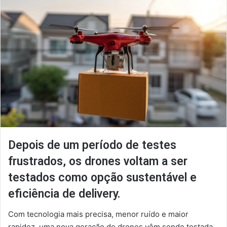
Depois de um período de testes
frustrados, os drones voltam a ser
testados como opção sustentável e
eficiência de delivery.
Com tecnologia mais precisa, menor ruído e maior
rapidez, uma nova geração de drones vêm sendo testada