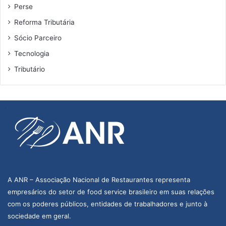
Perse
Reforma Tributária
Sócio Parceiro
Tecnologia
Tributário
A ANR – Associação Nacional de Restaurantes representa
empresários do setor de food service brasileiro em suas relações
com os poderes públicos, entidades de trabalhadores e junto à
sociedade em geral.