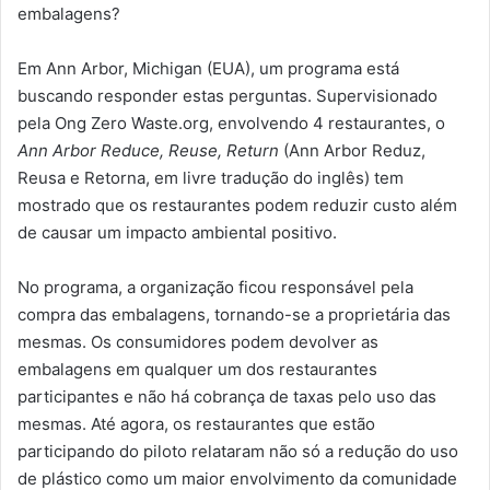
embalagens?
Em Ann Arbor, Michigan (EUA), um programa está
buscando responder estas perguntas. Supervisionado
pela Ong Zero Waste.org, envolvendo 4 restaurantes, o
Ann Arbor Reduce, Reuse, Return
(Ann Arbor Reduz,
Reusa e Retorna, em livre tradução do inglês) tem
mostrado que os restaurantes podem reduzir custo além
de causar um impacto ambiental positivo.
No programa, a organização ficou responsável pela
compra das embalagens, tornando-se a proprietária das
mesmas. Os consumidores podem devolver as
embalagens em qualquer um dos restaurantes
participantes e não há cobrança de taxas pelo uso das
mesmas. Até agora, os restaurantes que estão
participando do piloto relataram não só a redução do uso
de plástico como um maior envolvimento da comunidade