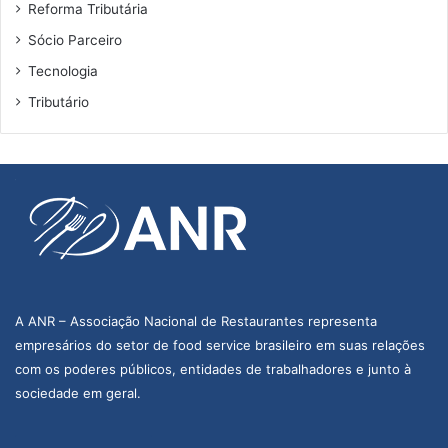
Reforma Tributária
Sócio Parceiro
Tecnologia
Tributário
A ANR – Associação Nacional de Restaurantes representa
empresários do setor de food service brasileiro em suas relações
com os poderes públicos, entidades de trabalhadores e junto à
sociedade em geral.