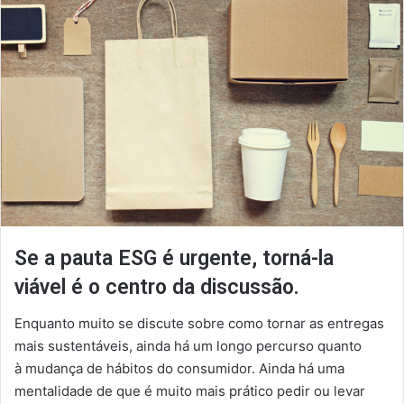
Se a pauta ESG é urgente, torná-la
viável é o centro da discussão.
Enquanto muito se discute sobre como tornar as entregas
mais sustentáveis, ainda há um longo percurso quanto
à mudança de hábitos do consumidor. Ainda há uma
mentalidade de que é muito mais prático pedir ou levar