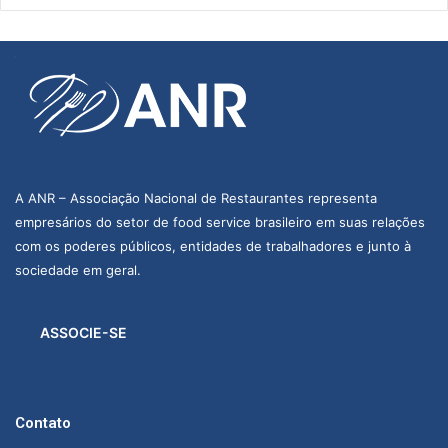
A ANR – Associação Nacional de Restaurantes representa
empresários do setor de food service brasileiro em suas relações
com os poderes públicos, entidades de trabalhadores e junto à
sociedade em geral.
ASSOCIE-SE
Contato