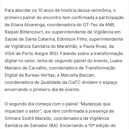
Para abordar os 10 anos de história dessa cerimônia, o
primeiro painel do encontro tem confirmada a participação
de Eliana Alvarenga, coordenadora do GT-Tec da ANR,
Raquel Bittencourt, ex-superintendente de Vigilância em
Saúde de Santa Catarina, Edmilson Filho, superintendente
de Vigilância Sanitária do Maranhão, e Paula Rivas, da
VISA de Porto Alegre (RS). Falando sobre a transformação
digital no setor, tema do segundo painel do evento, Luana
Mariano de Carvalho, coordenadora de Transformação
Digital da Bureau Veritas, e Marcella Baccan,
coordenadora de Qualidade da CiaTC dividem o espaço
encerrando o primeiro dia de evento.
O segundo dia começa com o painel “Mudanças que
impactam o setor”, que tem confirmada a presença de
Gilmara Sodré Macedo, coordenadora da Vigilância
Sanitária de Salvador (BA). Encerrando a 10ª edição do