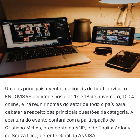
Um dos principais eventos nacionais do food service, o
ENCOVISAS acontece nos dias 17 e 18 de novembro, 100%
online, e irá reunir nomes do setor de todo o país para
debater a respeito das principais questões da categoria. A
abertura do evento contará com a participação de
Cristiano Melles, presidente da ANR, e de Thalita Antony
de Souza Lima, gerente Geral da ANVISA.