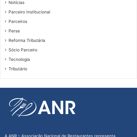
Notícias
Parceiro Institucional
Parceiros
Perse
Reforma Tributária
Sócio Parceiro
Tecnologia
Tributário
A ANR – Associação Nacional de Restaurantes representa