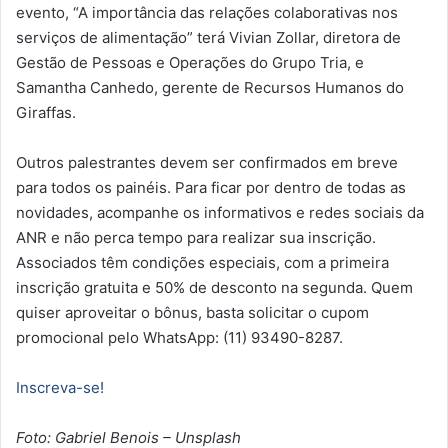
evento, “A importância das relações colaborativas nos
serviços de alimentação” terá Vivian Zollar, diretora de
Gestão de Pessoas e Operações do Grupo Tria, e
Samantha Canhedo, gerente de Recursos Humanos do
Giraffas.
Outros palestrantes devem ser confirmados em breve
para todos os painéis. Para ficar por dentro de todas as
novidades, acompanhe os informativos e redes sociais da
ANR e não perca tempo para realizar sua inscrição.
Associados têm condições especiais, com a primeira
inscrição gratuita e 50% de desconto na segunda. Quem
quiser aproveitar o bônus, basta solicitar o cupom
promocional pelo WhatsApp: (11) 93490-8287.
Inscreva-se!
Foto: Gabriel Benois – Unsplash