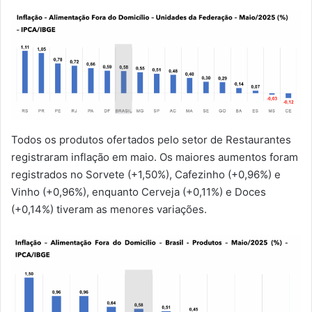
Todos os produtos ofertados pelo setor de Restaurantes
registraram inflação em maio. Os maiores aumentos foram
registrados no Sorvete (+1,50%), Cafezinho (+0,96%) e
Vinho (+0,96%), enquanto Cerveja (+0,11%) e Doces
(+0,14%) tiveram as menores variações.