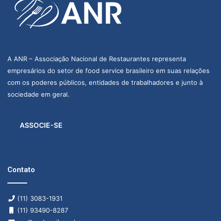
A ANR – Associação Nacional de Restaurantes representa
empresários do setor de food service brasileiro em suas relações
com os poderes públicos, entidades de trabalhadores e junto à
sociedade em geral.
ASSOCIE-SE
Contato
(11) 3083-1931
(11) 93490-8287