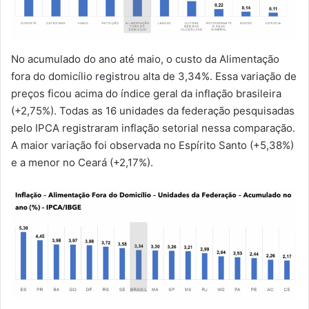
No acumulado do ano até maio, o custo da Alimentação
fora do domicílio registrou alta de 3,34%. Essa variação de
preços ficou acima do índice geral da inflação brasileira
(+2,75%). Todas as 16 unidades da federação pesquisadas
pelo IPCA registraram inflação setorial nessa comparação.
A maior variação foi observada no Espírito Santo (+5,38%)
e a menor no Ceará (+2,17%).