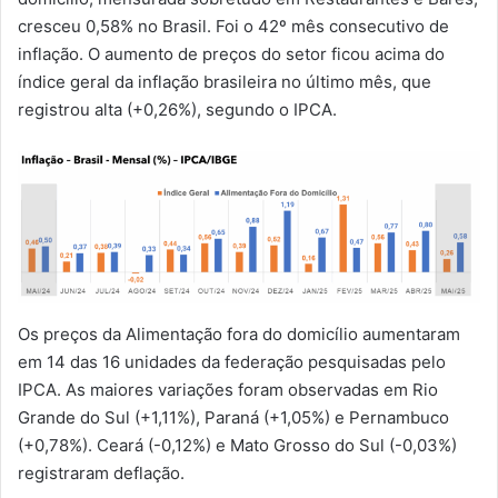
cresceu 0,58% no Brasil. Foi o 42º mês consecutivo de
inflação. O aumento de preços do setor ficou acima do
índice geral da inflação brasileira no último mês, que
registrou alta (+0,26%), segundo o IPCA.
Os preços da Alimentação fora do domicílio aumentaram
em 14 das 16 unidades da federação pesquisadas pelo
IPCA. As maiores variações foram observadas em Rio
Grande do Sul (+1,11%), Paraná (+1,05%) e Pernambuco
(+0,78%). Ceará (-0,12%) e Mato Grosso do Sul (-0,03%)
registraram deflação.