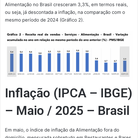
Alimentação no Brasil cresceram 3,3%, em termos reais,
ou seja, já descontada a inflação, na comparação com o
mesmo período de 2024 (Gráfico 2).
Inflação (IPCA – IBGE)
– Maio / 2025 – Brasil
Em maio, o índice de inflação da Alimentação fora do
domicílio, mensurada sobretudo em Restaurantes e Bares,