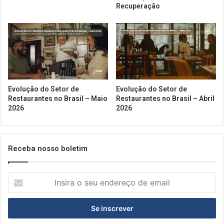
Recuperação
Evolução do Setor de
Evolução do Setor de
Restaurantes no Brasil – Maio
Restaurantes no Brasil – Abril
2026
2026
Receba nosso boletim
Insira
o
seu
endereço
de