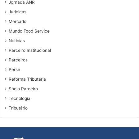
Jornada ANR
Jurídicas
Mercado
Mundo Food Service
Notícias
Parceiro Institucional
Parceiros
Perse
Reforma Tributária
Sócio Parceiro
Tecnologia
Tributário