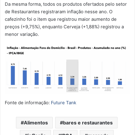
Da mesma forma, todos os produtos ofertados pelo setor
de Restaurantes registraram inflação nesse ano. O
cafezinho foi o item que registrou maior aumento de
preços (+9,75%), enquanto Cerveja (+1,88%) registrou a
menor variação.
Fonte de informação:
Future Tank
Alimentos
bares e restaurantes