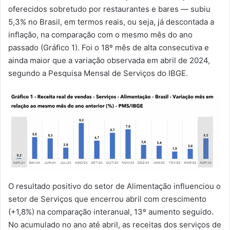
oferecidos sobretudo por restaurantes e bares — subiu
5,3% no Brasil, em termos reais, ou seja, já descontada a
inflação, na comparação com o mesmo mês do ano
passado (Gráfico 1). Foi o 18º mês de alta consecutiva e
ainda maior que a variação observada em abril de 2024,
segundo a Pesquisa Mensal de Serviços do IBGE.
O resultado positivo do setor de Alimentação influenciou o
setor de Serviços que encerrou abril com crescimento
(+1,8%) na comparação interanual, 13º aumento seguido.
No acumulado no ano até abril, as receitas dos serviços de