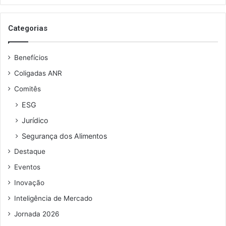
email
Categorias
Benefícios
Coligadas ANR
Comitês
ESG
Jurídico
Segurança dos Alimentos
Destaque
Eventos
Inovação
Inteligência de Mercado
Jornada 2026