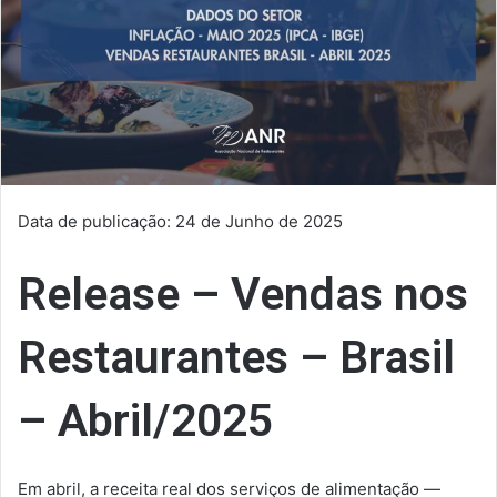
Data de publicação: 24 de Junho de 2025
Release – Vendas nos
Restaurantes – Brasil
– Abril/2025
Em abril, a receita real dos serviços de alimentação —