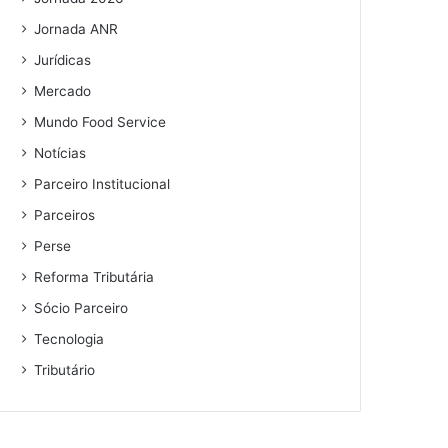
Jornada ANR
Jurídicas
Mercado
Mundo Food Service
Notícias
Parceiro Institucional
Parceiros
Perse
Reforma Tributária
Sócio Parceiro
Tecnologia
Tributário