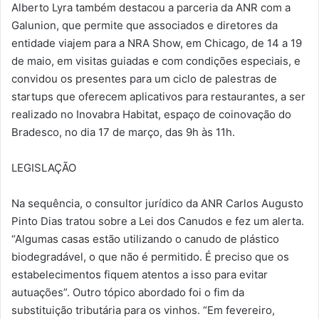
Alberto Lyra também destacou a parceria da ANR com a
Galunion, que permite que associados e diretores da
entidade viajem para a NRA Show, em Chicago, de 14 a 19
de maio, em visitas guiadas e com condições especiais, e
convidou os presentes para um ciclo de palestras de
startups que oferecem aplicativos para restaurantes, a ser
realizado no Inovabra Habitat, espaço de coinovação do
Bradesco, no dia 17 de março, das 9h às 11h.
LEGISLAÇÃO
Na sequência, o consultor jurídico da ANR Carlos Augusto
Pinto Dias tratou sobre a Lei dos Canudos e fez um alerta.
“Algumas casas estão utilizando o canudo de plástico
biodegradável, o que não é permitido. É preciso que os
estabelecimentos fiquem atentos a isso para evitar
autuações”. Outro tópico abordado foi o fim da
substituição tributária para os vinhos. “Em fevereiro,