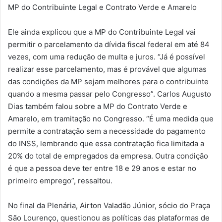
MP do Contribuinte Legal e Contrato Verde e Amarelo
Ele ainda explicou que a MP do Contribuinte Legal vai
permitir o parcelamento da dívida fiscal federal em até 84
vezes, com uma redução de multa e juros. “Já é possível
realizar esse parcelamento, mas é provável que algumas
das condições da MP sejam melhores para o contribuinte
quando a mesma passar pelo Congresso”. Carlos Augusto
Dias também falou sobre a MP do Contrato Verde e
Amarelo, em tramitação no Congresso. “É uma medida que
permite a contratação sem a necessidade do pagamento
do INSS, lembrando que essa contratação fica limitada a
20% do total de empregados da empresa. Outra condição
é que a pessoa deve ter entre 18 e 29 anos e estar no
primeiro emprego”, ressaltou.
No final da Plenária, Airton Valadão Júnior, sócio do Praça
São Lourenço, questionou as políticas das plataformas de