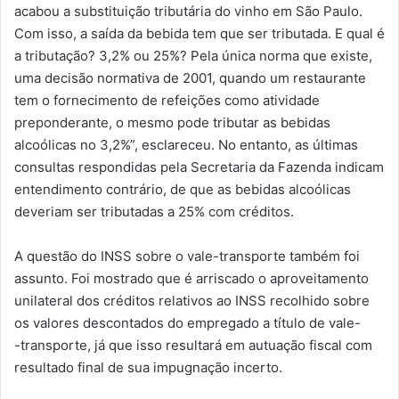
acabou a substituição tributária do vinho em São Paulo.
Com isso, a saída da bebida tem que ser tributada. E qual é
a tributação? 3,2% ou 25%? Pela única norma que existe,
uma decisão normativa de 2001, quando um restaurante
tem o fornecimento de refeições como atividade
preponderante, o mesmo pode tributar as bebidas
alcoólicas no 3,2%”, esclareceu. No entanto, as últimas
consultas respondidas pela Secretaria da Fazenda indicam
entendimento contrário, de que as bebidas alcoólicas
deveriam ser tributadas a 25% com créditos.
A questão do INSS sobre o vale-transporte também foi
assunto. Foi mostrado que é arriscado o aproveitamento
unilateral dos créditos relativos ao INSS recolhido sobre
os valores descontados do empregado a título de vale-
-transporte, já que isso resultará em autuação fiscal com
resultado final de sua impugnação incerto.