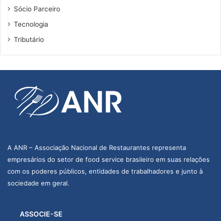
Sócio Parceiro
Tecnologia
Tributário
A ANR – Associação Nacional de Restaurantes representa
empresários do setor de food service brasileiro em suas relações
com os poderes públicos, entidades de trabalhadores e junto à
sociedade em geral.
ASSOCIE-SE