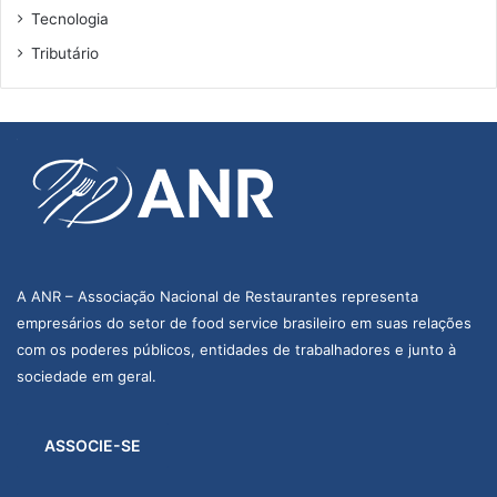
Tecnologia
Tributário
A ANR – Associação Nacional de Restaurantes representa
empresários do setor de food service brasileiro em suas relações
com os poderes públicos, entidades de trabalhadores e junto à
sociedade em geral.
ASSOCIE-SE