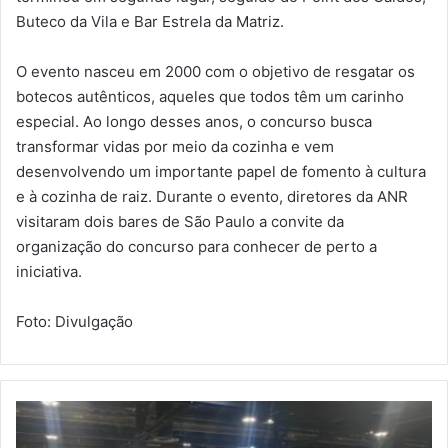
Buteco da Vila e Bar Estrela da Matriz.
O evento nasceu em 2000 com o objetivo de resgatar os
botecos autênticos, aqueles que todos têm um carinho
especial. Ao longo desses anos, o concurso busca
transformar vidas por meio da cozinha e vem
desenvolvendo um importante papel de fomento à cultura
e à cozinha de raiz. Durante o evento, diretores da ANR
visitaram dois bares de São Paulo a convite da
organização do concurso para conhecer de perto a
iniciativa.
Foto: Divulgação
B
r