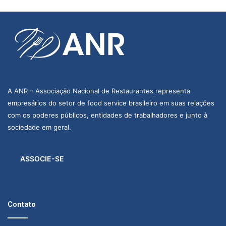
A ANR – Associação Nacional de Restaurantes representa
empresários do setor de food service brasileiro em suas relações
com os poderes públicos, entidades de trabalhadores e junto à
sociedade em geral.
ASSOCIE-SE
Contato