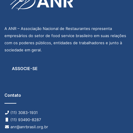
A ANR – Associação Nacional de Restaurantes representa
empresários do setor de food service brasileiro em suas relações
com os poderes públicos, entidades de trabalhadores e junto à
sociedade em geral.
ASSOCIE-SE
Contato
(11) 3083-1931
(11) 93490-8287
anr@anrbrasil.org.br