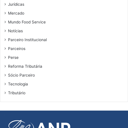
Jurídicas
Mercado
Mundo Food Service
Notícias
Parceiro Institucional
Parceiros
Perse
Reforma Tributária
Sócio Parceiro
Tecnologia
Tributário