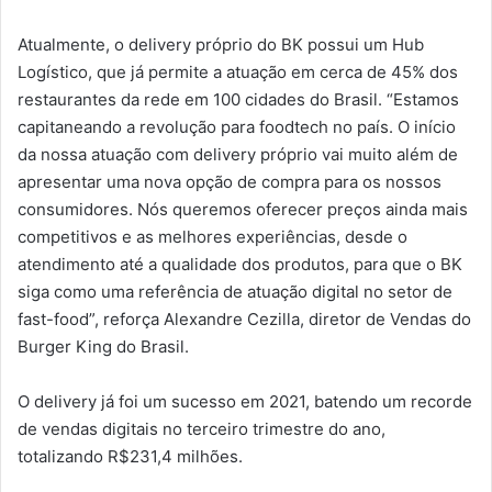
Atualmente, o delivery próprio do BK possui um Hub
Logístico, que já permite a atuação em cerca de 45% dos
restaurantes da rede em 100 cidades do Brasil. “Estamos
capitaneando a revolução para foodtech no país. O início
da nossa atuação com delivery próprio vai muito além de
apresentar uma nova opção de compra para os nossos
consumidores. Nós queremos oferecer preços ainda mais
competitivos e as melhores experiências, desde o
atendimento até a qualidade dos produtos, para que o BK
siga como uma referência de atuação digital no setor de
fast-food”, reforça Alexandre Cezilla, diretor de Vendas do
Burger King do Brasil.
O delivery já foi um sucesso em 2021, batendo um recorde
de vendas digitais no terceiro trimestre do ano,
totalizando R$231,4 milhões.