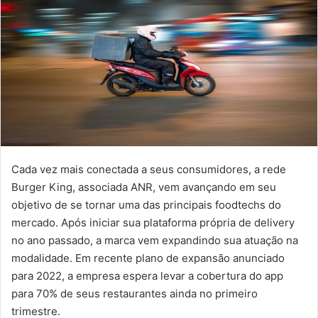
Cada vez mais conectada a seus consumidores, a rede
Burger King, associada ANR, vem avançando em seu
objetivo de se tornar uma das principais foodtechs do
mercado. Após iniciar sua plataforma própria de delivery
no ano passado, a marca vem expandindo sua atuação na
modalidade. Em recente plano de expansão anunciado
para 2022, a empresa espera levar a cobertura do app
para 70% de seus restaurantes ainda no primeiro
trimestre.