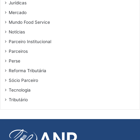
Jurídicas
Mercado
Mundo Food Service
Notícias
Parceiro Institucional
Parceiros
Perse
Reforma Tributária
Sócio Parceiro
Tecnologia
Tributário