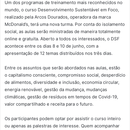
Um dos programas de treinamento mais reconhecidos no
mundo, o curso Desenvolvimento Sustentável em Foco,
realizado pela Arcos Dourados, operadora da marca
McDonald’s, terá uma nova turma. Por conta do isolamento
social, as aulas serão ministradas de maneira totalmente
online e gratuita. Aberto a todos os interessados, o DSF
acontece entre os dias 8 e 10 de junho, com a
apresentação de 12 temas distribuídos nos três dias.
Entre os assuntos que serão abordados nas aulas, estão
o capitalismo consciente, compromisso social, desperdício
de alimentos, diversidade e inclusão, economia circular,
energia renovável, gestão da mudança, mudanças
climáticas, gestão de resíduos em tempos de Covid-19,
valor compartilhado e receita para o futuro.
Os participantes podem optar por assistir o curso inteiro
ou apenas as palestras de interesse. Quem acompanhar