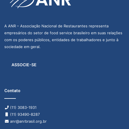
A ANR – Associação Nacional de Restaurantes representa
empresários do setor de food service brasileiro em suas relações
com os poderes públicos, entidades de trabalhadores e junto à
sociedade em geral.
ASSOCIE-SE
Contato
(11) 3083-1931
(11) 93490-8287
anr@anrbrasil.org.br