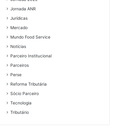
Jornada ANR
Jurídicas
Mercado
Mundo Food Service
Notícias
Parceiro Institucional
Parceiros
Perse
Reforma Tributária
Sócio Parceiro
Tecnologia
Tributário