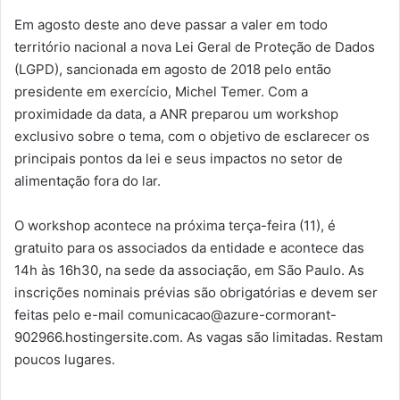
Em agosto deste ano deve passar a valer em todo
território nacional a nova Lei Geral de Proteção de Dados
(LGPD), sancionada em agosto de 2018 pelo então
presidente em exercício, Michel Temer. Com a
proximidade da data, a ANR preparou um workshop
exclusivo sobre o tema, com o objetivo de esclarecer os
principais pontos da lei e seus impactos no setor de
alimentação fora do lar.
O workshop acontece na próxima terça-feira (11), é
gratuito para os associados da entidade e acontece das
14h às 16h30, na sede da associação, em São Paulo. As
inscrições nominais prévias são obrigatórias e devem ser
feitas pelo e-mail comunicacao@azure-cormorant-
902966.hostingersite.com. As vagas são limitadas. Restam
poucos lugares.