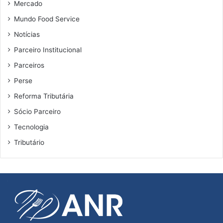
Mercado
Mundo Food Service
Notícias
Parceiro Institucional
Parceiros
Perse
Reforma Tributária
Sócio Parceiro
Tecnologia
Tributário