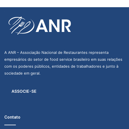
A ANR – Associação Nacional de Restaurantes representa
empresários do setor de food service brasileiro em suas relações
com os poderes públicos, entidades de trabalhadores e junto à
sociedade em geral.
ASSOCIE-SE
Contato