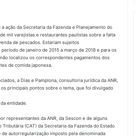
e a ação da Secretaria da Fazenda e Planejamento do
de mil varejistas e restaurantes paulistas sobre a falta
enda de pescados. Estariam sujeitos
período de janeiro de 2015 a março de 2018 e para os
o não localizou os correspondentes pagamentos dos
tes de comida japonesa.
ciados, a Dias e Pamplona, consultoria jurídica da ANR,
os principais pontos sobre o tema, que foi divulgado
 da entidade.
or representantes da ANR, da Sescon e de alguns
 Tributária (CAT) da Secretaria da Fazenda do Estado
 de autorregularização imposto pela denominada