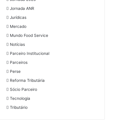
Jornada ANR
Jurídicas
Mercado
Mundo Food Service
Notícias
Parceiro Institucional
Parceiros
Perse
Reforma Tributária
Sócio Parceiro
Tecnologia
Tributário