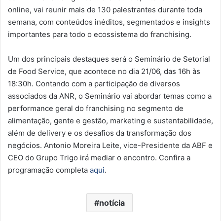
online, vai reunir mais de 130 palestrantes durante toda
semana, com conteúdos inéditos, segmentados e insights
importantes para todo o ecossistema do franchising.
Um dos principais destaques será o Seminário de Setorial
de Food Service, que acontece no dia 21/06, das 16h às
18:30h. Contando com a participação de diversos
associados da ANR, o Seminário vai abordar temas como a
performance geral do franchising no segmento de
alimentação, gente e gestão, marketing e sustentabilidade,
além de delivery e os desafios da transformação dos
negócios. Antonio Moreira Leite, vice-Presidente da ABF e
CEO do Grupo Trigo irá mediar o encontro. Confira a
programação completa
aqui
.
notícia