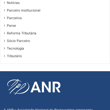
Notícias
Parceiro Institucional
Parceiros
Perse
Reforma Tributária
Sócio Parceiro
Tecnologia
Tributário
A ANR – Associação Nacional de Restaurantes representa