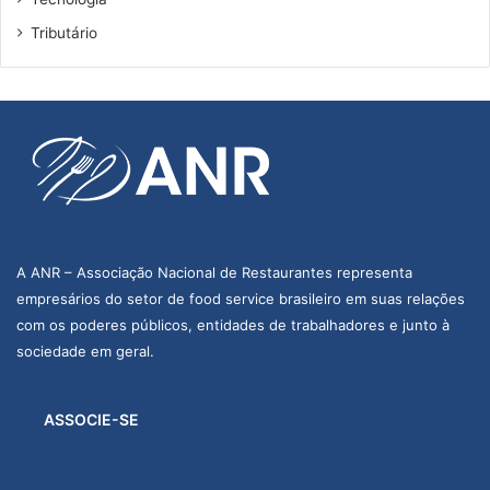
Tributário
A ANR – Associação Nacional de Restaurantes representa
empresários do setor de food service brasileiro em suas relações
com os poderes públicos, entidades de trabalhadores e junto à
sociedade em geral.
ASSOCIE-SE