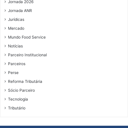
Jornada 2026
Jornada ANR
Jurídicas
Mercado
Mundo Food Service
Notícias
Parceiro Institucional
Parceiros
Perse
Reforma Tributária
Sócio Parceiro
Tecnologia
Tributário