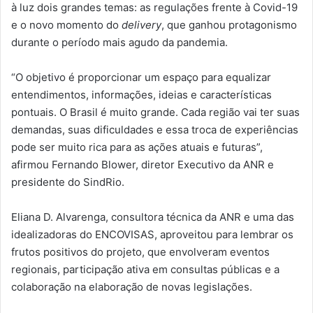
à luz dois grandes temas: as regulações frente à Covid-19
e o novo momento do
delivery
, que ganhou protagonismo
durante o período mais agudo da pandemia.
“O objetivo é proporcionar um espaço para equalizar
entendimentos, informações, ideias e características
pontuais. O Brasil é muito grande. Cada região vai ter suas
demandas, suas dificuldades e essa troca de experiências
pode ser muito rica para as ações atuais e futuras”,
afirmou Fernando Blower, diretor Executivo da ANR e
presidente do SindRio.
Eliana D. Alvarenga, consultora técnica da ANR e uma das
idealizadoras do ENCOVISAS, aproveitou para lembrar os
frutos positivos do projeto, que envolveram eventos
regionais, participação ativa em consultas públicas e a
colaboração na elaboração de novas legislações.