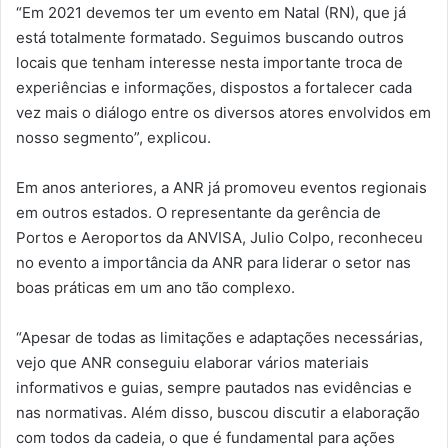
“Em 2021 devemos ter um evento em Natal (RN), que já
está totalmente formatado. Seguimos buscando outros
locais que tenham interesse nesta importante troca de
experiências e informações, dispostos a fortalecer cada
vez mais o diálogo entre os diversos atores envolvidos em
nosso segmento”, explicou.
Em anos anteriores, a ANR já promoveu eventos regionais
em outros estados. O representante da gerência de
Portos e Aeroportos da ANVISA, Julio Colpo, reconheceu
no evento a importância da ANR para liderar o setor nas
boas práticas em um ano tão complexo.
“Apesar de todas as limitações e adaptações necessárias,
vejo que ANR conseguiu elaborar vários materiais
informativos e guias, sempre pautados nas evidências e
nas normativas. Além disso, buscou discutir a elaboração
com todos da cadeia, o que é fundamental para ações