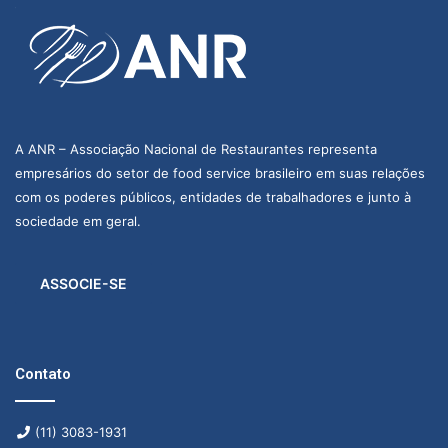
A ANR – Associação Nacional de Restaurantes representa
empresários do setor de food service brasileiro em suas relações
com os poderes públicos, entidades de trabalhadores e junto à
sociedade em geral.
ASSOCIE-SE
Contato
(11) 3083-1931