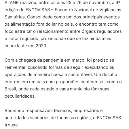
A ANR realizou, entre os dias 25 e 26 de novembro, a 9ª
edição do ENCOVISAS – Encontro Nacional de Vigilâncias
Sanitárias. Consolidado como um dos principais eventos
da alimentação fora do lar no país, o encontro tem como
foco estreitar o relacionamento entre órgãos reguladores
e setor regulado, proximidade que se fez ainda mais
importante em 2020.
Com a chegada da pandemia em março, foi preciso se
reinventar, buscando formas de seguir executando as
operações de maneira coesa e sustentável. Um desafio
enorme em um país com proporções continentais como o
Brasil, onde cada estado e cada município têm suas
peculiaridades.
Reunindo responsáveis técnicos, empresários e
autoridades sanitárias de todas as regiões, o ENCOVISAS
trouxe