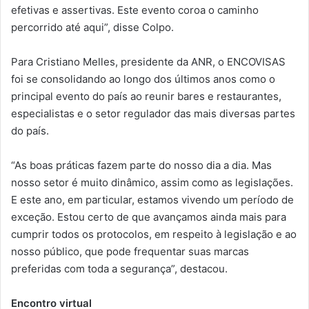
efetivas e assertivas. Este evento coroa o caminho
percorrido até aqui”, disse Colpo.
Para Cristiano Melles, presidente da ANR, o ENCOVISAS
foi se consolidando ao longo dos últimos anos como o
principal evento do país ao reunir bares e restaurantes,
especialistas e o setor regulador das mais diversas partes
do país.
“As boas práticas fazem parte do nosso dia a dia. Mas
nosso setor é muito dinâmico, assim como as legislações.
E este ano, em particular, estamos vivendo um período de
exceção. Estou certo de que avançamos ainda mais para
cumprir todos os protocolos, em respeito à legislação e ao
nosso público, que pode frequentar suas marcas
preferidas com toda a segurança”, destacou.
Encontro virtual