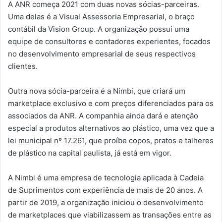
A ANR começa 2021 com duas novas sócias-parceiras.
Uma delas é a Visual Assessoria Empresarial, o braço
contábil da Vision Group. A organização possui uma
equipe de consultores e contadores experientes, focados
no desenvolvimento empresarial de seus respectivos
clientes.
Outra nova sócia-parceira é a Nimbi, que criará um
marketplace exclusivo e com preços diferenciados para os
associados da ANR. A companhia ainda dará e atenção
especial a produtos alternativos ao plástico, uma vez que a
lei municipal nº 17.261, que proíbe copos, pratos e talheres
de plástico na capital paulista, já está em vigor.
A Nimbi é uma empresa de tecnologia aplicada à Cadeia
de Suprimentos com experiência de mais de 20 anos. A
partir de 2019, a organização iniciou o desenvolvimento
de marketplaces que viabilizassem as transações entre as