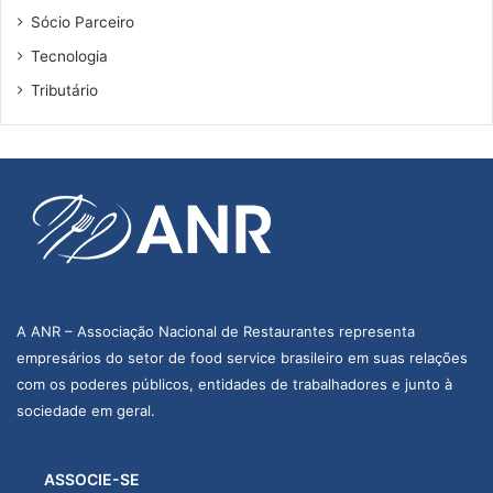
Sócio Parceiro
Tecnologia
Tributário
A ANR – Associação Nacional de Restaurantes representa
empresários do setor de food service brasileiro em suas relações
com os poderes públicos, entidades de trabalhadores e junto à
sociedade em geral.
ASSOCIE-SE