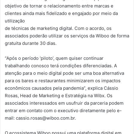
objetivo de tornar o relacionamento entre marcas e
clientes ainda mais fidelizado e engajado por meio da
utilização
de técnicas de marketing digital. Com o acordo, os
associados poderão utilizar os serviços da Wiboo de forma
gratuita durante 30 dias.
“Após o período ‘piloto’, quem quiser continuar
trabalhando conosco terá condições diferenciadas. A
atenção para o meio digital pode ser uma boa alternativa
para os bares e restaurantes minimizarem os impactos
econômicos causados pela pandemia”, explica Cássio
Rosas, Head de Marketing e Estratégia na Wibx. Os
associados interessados em usufruir da parceria podem
entrar em contato com o executivo diretamente pelo e-
mail: cassio.rosas@wiboo.com.br.
O ecossistema Wiboo possui uma plataforma digital em