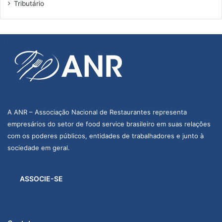
Tributário
a
s
A ANR – Associação Nacional de Restaurantes representa
empresários do setor de food service brasileiro em suas relações
com os poderes públicos, entidades de trabalhadores e junto à
sociedade em geral.
ASSOCIE-SE