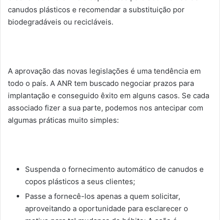
canudos plásticos e recomendar a substituição por
biodegradáveis ou recicláveis.
A aprovação das novas legislações é uma tendência em
todo o país. A ANR tem buscado negociar prazos para
implantação e conseguido êxito em alguns casos. Se cada
associado fizer a sua parte, podemos nos antecipar com
algumas práticas muito simples:
Suspenda o fornecimento automático de canudos e
copos plásticos a seus clientes;
Passe a fornecê-los apenas a quem solicitar,
aproveitando a oportunidade para esclarecer o