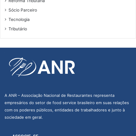
Reforma Tributária
Sócio Parceiro
Tecnologia
Tributário
A ANR – Associação Nacional de Restaurantes representa
empresários do setor de food service brasileiro em suas relações
com os poderes públicos, entidades de trabalhadores e junto à
sociedade em geral.