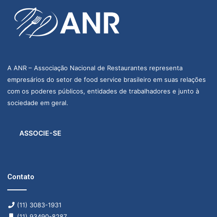
A ANR – Associação Nacional de Restaurantes representa
empresários do setor de food service brasileiro em suas relações
com os poderes públicos, entidades de trabalhadores e junto à
sociedade em geral.
ASSOCIE-SE
Contato
(11) 3083-1931
(11) 93490-8287