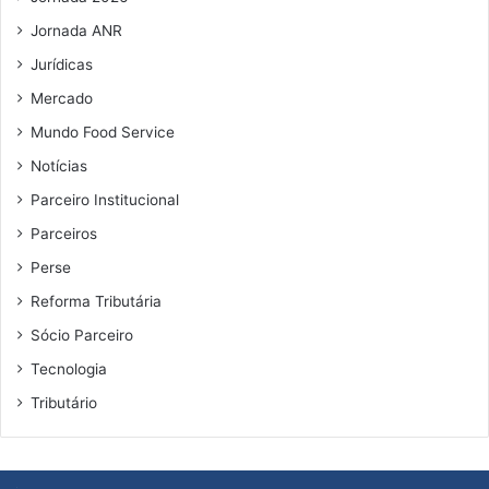
Jornada ANR
Jurídicas
Mercado
Mundo Food Service
Notícias
Parceiro Institucional
Parceiros
Perse
Reforma Tributária
Sócio Parceiro
Tecnologia
Tributário