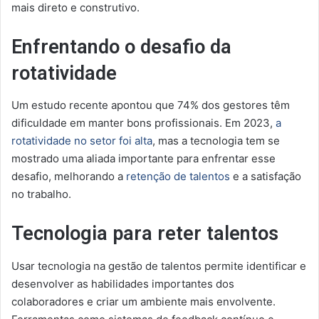
mais direto e construtivo.
Enfrentando o desafio da
rotatividade
Um estudo recente apontou que 74% dos gestores têm
dificuldade em manter bons profissionais. Em 2023,
a
rotatividade no setor foi alta
, mas a tecnologia tem se
mostrado uma aliada importante para enfrentar esse
desafio, melhorando a
retenção de talentos
e a satisfação
no trabalho.
Tecnologia para reter talentos
Usar tecnologia na gestão de talentos permite identificar e
desenvolver as habilidades importantes dos
colaboradores e criar um ambiente mais envolvente.