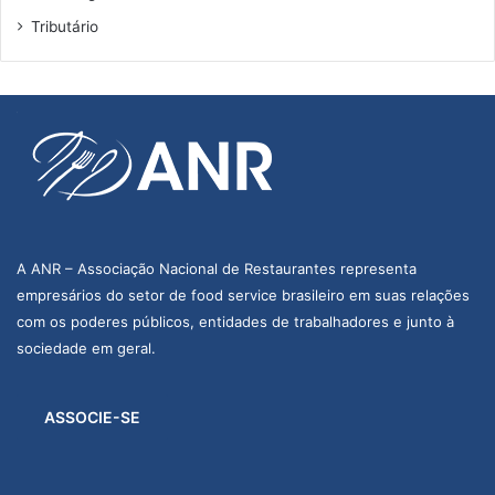
Tributário
A ANR – Associação Nacional de Restaurantes representa
empresários do setor de food service brasileiro em suas relações
com os poderes públicos, entidades de trabalhadores e junto à
sociedade em geral.
ASSOCIE-SE