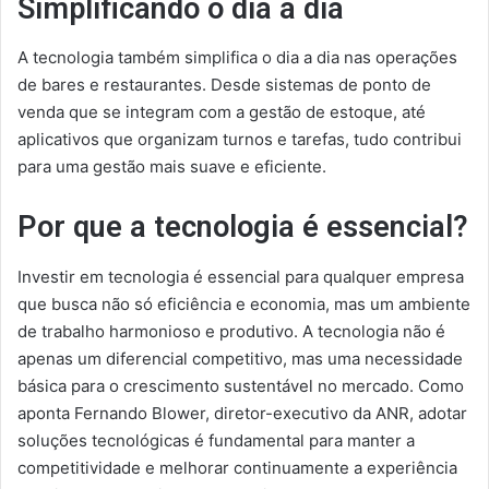
Simplificando o dia a dia
A tecnologia também simplifica o dia a dia nas operações
de bares e restaurantes. Desde sistemas de ponto de
venda que se integram com a gestão de estoque, até
aplicativos que organizam turnos e tarefas, tudo contribui
para uma gestão mais suave e eficiente.
Por que a tecnologia é essencial?
Investir em tecnologia é essencial para qualquer empresa
que busca não só eficiência e economia, mas um ambiente
de trabalho harmonioso e produtivo. A tecnologia não é
apenas um diferencial competitivo, mas uma necessidade
básica para o crescimento sustentável no mercado. Como
aponta Fernando Blower, diretor-executivo da ANR, adotar
soluções tecnológicas é fundamental para manter a
competitividade e melhorar continuamente a experiência