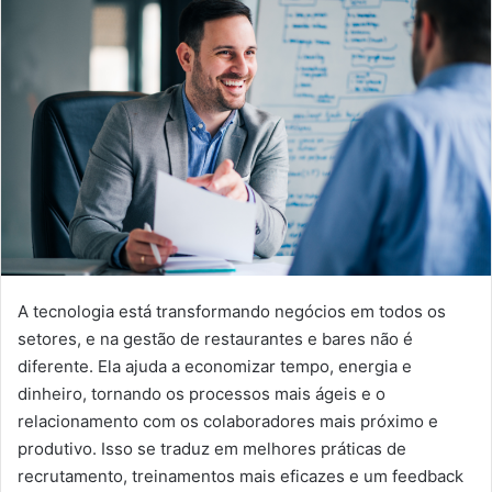
A tecnologia está transformando negócios em todos os
setores, e na gestão de restaurantes e bares não é
diferente. Ela ajuda a economizar tempo, energia e
dinheiro, tornando os processos mais ágeis e o
relacionamento com os colaboradores mais próximo e
produtivo. Isso se traduz em melhores práticas de
recrutamento, treinamentos mais eficazes e um feedback