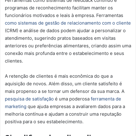
Ferramentas como sistemas de feedback contínuo e
programas de reconhecimento facilitam manter os
funcionários motivados e leais à empresa. Ferramentas
como sistemas de gestão de relacionamento com o cliente
(CRM) e análise de dados podem ajudar a personalizar o
atendimento, sugerindo pratos baseados em visitas
anteriores ou preferências alimentares, criando assim uma
conexão mais profunda entre o estabelecimento e seus
clientes.
A retenção de clientes é mais econômica do que a
aquisição de novos. Além disso, um cliente satisfeito é
mais propenso a se tornar um defensor da sua marca. A
pesquisa de satisfação
é uma poderosa
ferramenta de
marketing
que ajuda empresas a avaliarem dados para a
melhoria contínua e ajudam a construir uma reputação
positiva para o seu estabelecimento.