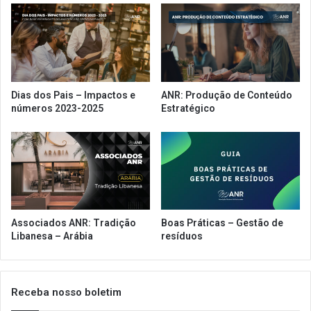
Dias dos Pais – Impactos e
ANR: Produção de Conteúdo
números 2023-2025
Estratégico
Associados ANR: Tradição
Boas Práticas – Gestão de
Libanesa – Arábia
resíduos
Receba nosso boletim