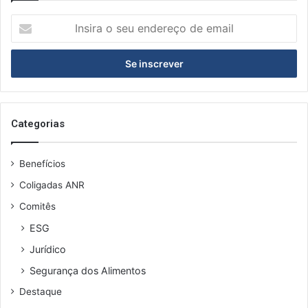
Insira
o
seu
endereço
de
email
Categorias
Benefícios
Coligadas ANR
Comitês
ESG
Jurídico
Segurança dos Alimentos
Destaque