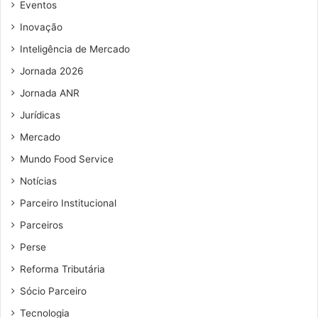
Eventos
Inovação
Inteligência de Mercado
Jornada 2026
Jornada ANR
Jurídicas
Mercado
Mundo Food Service
Notícias
Parceiro Institucional
Parceiros
Perse
Reforma Tributária
Sócio Parceiro
Tecnologia