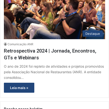
Destaque
Comunicação ANR
Retrospectiva 2024 | Jornada, Encontros,
GTs e Webinars
O ano de 2024 foi repleto de atividades e projetos promovidos
pela Associação Nacional de Restaurantes (ANR). A entidade
consolidou…
Leia mais »
Receba nosso boletim