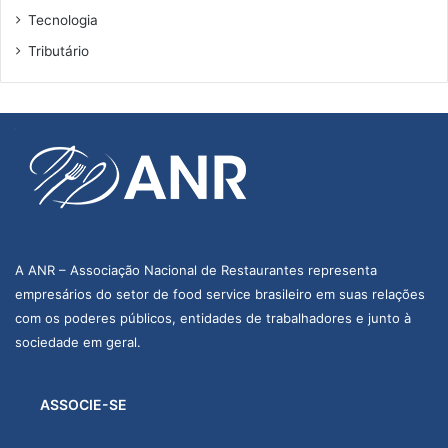
Tecnologia
Tributário
A ANR – Associação Nacional de Restaurantes representa
empresários do setor de food service brasileiro em suas relações
com os poderes públicos, entidades de trabalhadores e junto à
sociedade em geral.
ASSOCIE-SE